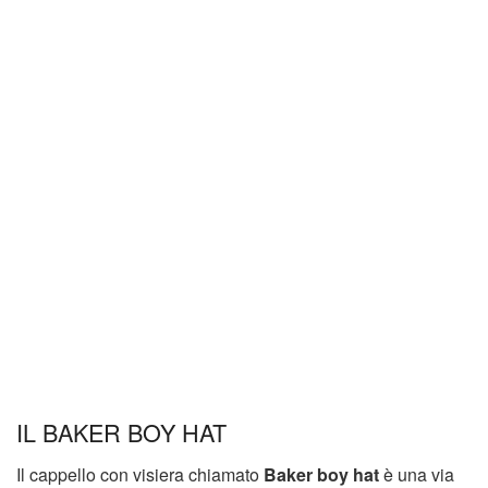
IL BAKER BOY HAT
Il cappello con visiera chiamato
Baker boy hat
è una via