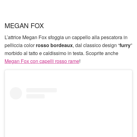
MEGAN FOX
L’attrice Megan Fox sfoggia un cappello alla pescatora in
pelliccia color
rosso bordeaux
, dal classico design “
furry
”
morbido al tatto e caldissimo in testa. Scoprite anche
Megan Fox con capelli rosso rame
!