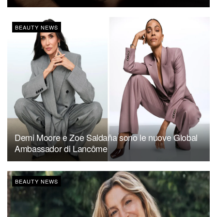
BEAUTY NEWS
Demi Moore e Zoe Saldaña sono le nuove Global
Ambassador di Lancôme
BEAUTY NEWS