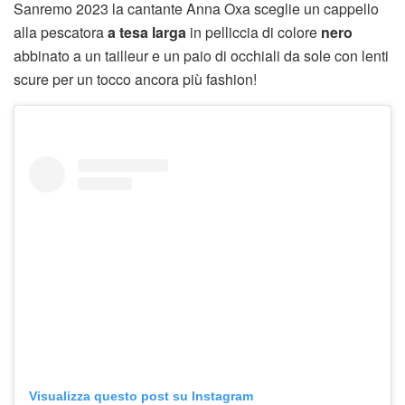
Sanremo 2023 la cantante Anna Oxa sceglie un cappello
alla pescatora
a tesa larga
in pelliccia di colore
nero
abbinato a un tailleur e un paio di occhiali da sole con lenti
scure per un tocco ancora più fashion!
Visualizza questo post su Instagram