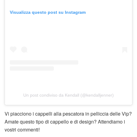
Visualizza questo post su Instagram
Un post condiviso da Kendall (@kendalljenner)
Vi piacciono i cappelli alla pescatora in pelliccia delle Vip?
Amate questo tipo di cappello e di design? Attendiamo i
vostri commenti!