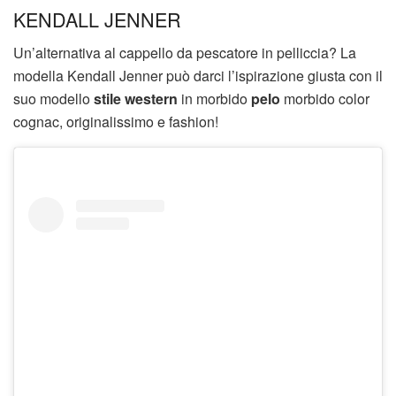
KENDALL JENNER
Un’alternativa al cappello da pescatore in pelliccia? La
modella Kendall Jenner può darci l’ispirazione giusta con il
suo modello
stile western
in morbido
pelo
morbido color
cognac, originalissimo e fashion!