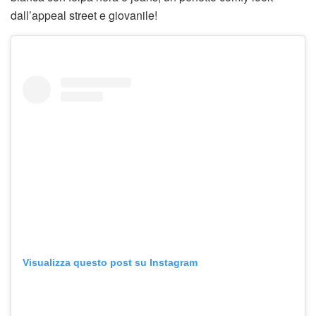
dall’appeal street e giovanile!
Visualizza questo post su Instagram