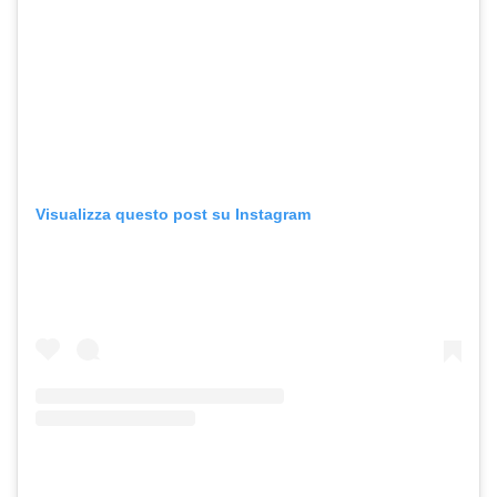
Visualizza questo post su Instagram