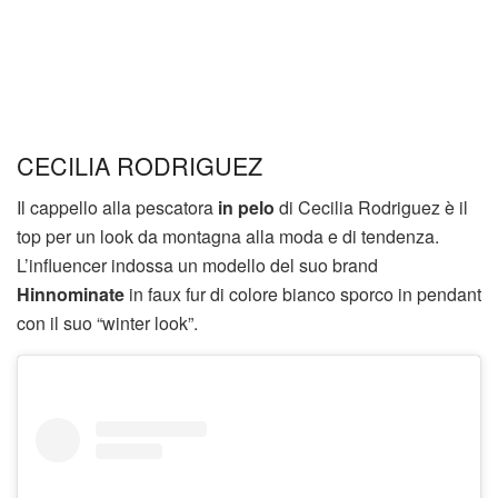
CECILIA RODRIGUEZ
Il cappello alla pescatora
in pelo
di Cecilia Rodriguez è il
top per un look da montagna alla moda e di tendenza.
L’influencer indossa un modello del suo brand
Hinnominate
in faux fur di colore bianco sporco in pendant
con il suo “winter look”.