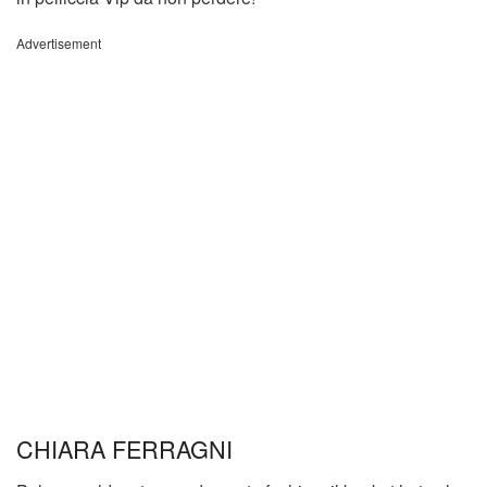
Advertisement
CHIARA FERRAGNI