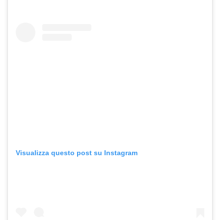
Visualizza questo post su Instagram