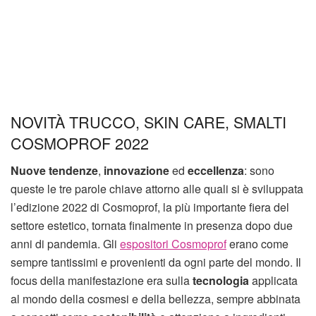
NOVITÀ TRUCCO, SKIN CARE, SMALTI
COSMOPROF 2022
Nuove tendenze
,
innovazione
ed
eccellenza
: sono
queste le tre parole chiave attorno alle quali si è sviluppata
l’edizione 2022 di Cosmoprof, la più importante fiera del
settore estetico, tornata finalmente in presenza dopo due
anni di pandemia. Gli
espositori Cosmoprof
erano come
sempre tantissimi e provenienti da ogni parte del mondo. Il
focus della manifestazione era sulla
tecnologia
applicata
al mondo della cosmesi e della bellezza, sempre abbinata