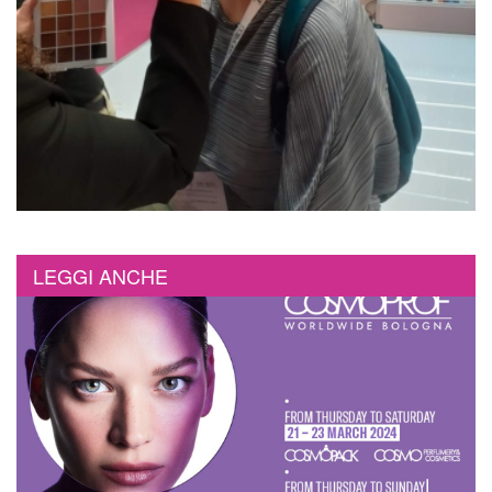
LEGGI ANCHE