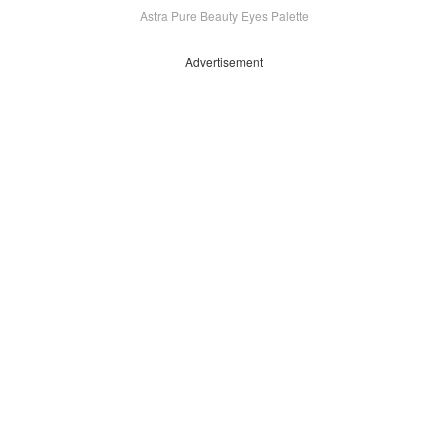
Astra Pure Beauty Eyes Palette
Advertisement