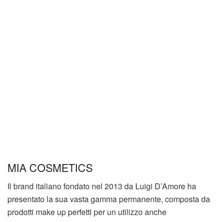
MIA COSMETICS
Il brand italiano fondato nel 2013 da Luigi D’Amore ha
presentato la sua vasta gamma permanente, composta da
prodotti make up perfetti per un utilizzo anche