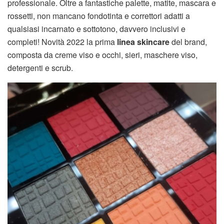
professionale. Oltre a fantastiche palette, matite, mascara e
rossetti, non mancano fondotinta e correttori adatti a
qualsiasi incarnato e sottotono, davvero inclusivi e
completi! Novità 2022 la prima
linea skincare
del brand,
composta da creme viso e occhi, sieri, maschere viso,
detergenti e scrub.