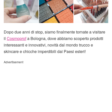
Dopo due anni di stop, siamo finalmente tornate a visitare
il
Cosmoprof
a Bologna, dove abbiamo scoperto prodotti
interessanti e innovativi, novità dal mondo trucco e
skincare e chicche imperdibili dai Paesi esteri!
Advertisement