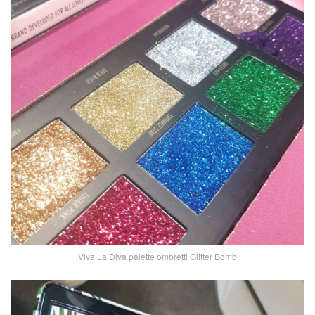
Viva La Diva palette ombretti Glitter Bomb