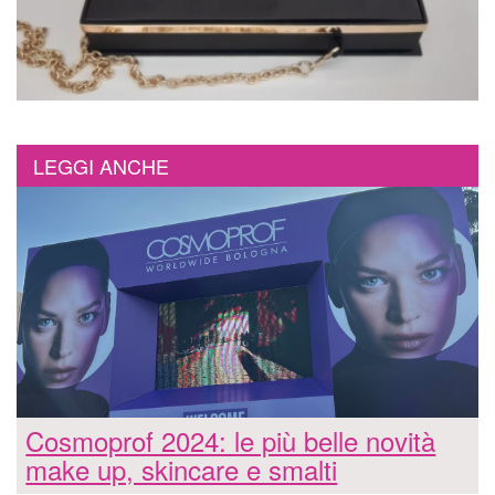
LEGGI ANCHE
Cosmoprof 2024: le più belle novità
make up, skincare e smalti