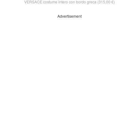
VERSACE costume intero con bordo greca (315,00 €)
Advertisement