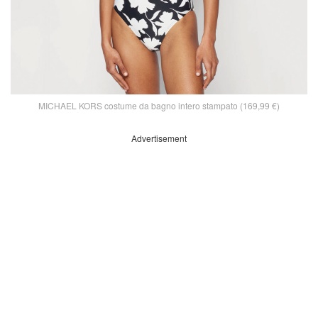
MICHAEL KORS costume da bagno intero stampato (169,99 €)
Advertisement