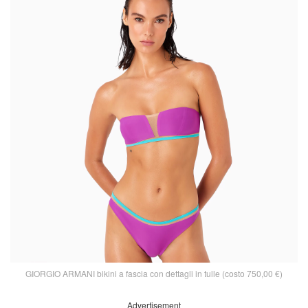
GIORGIO ARMANI bikini a fascia con dettagli in tulle (costo 750,00 €)
Advertisement