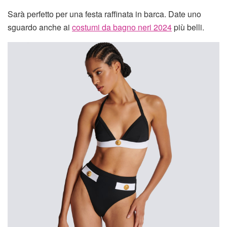
Sarà perfetto per una festa raffinata in barca. Date uno
sguardo anche ai
costumi da bagno neri 2024
più belli.