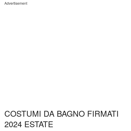
Advertisement
COSTUMI DA BAGNO FIRMATI
2024 ESTATE