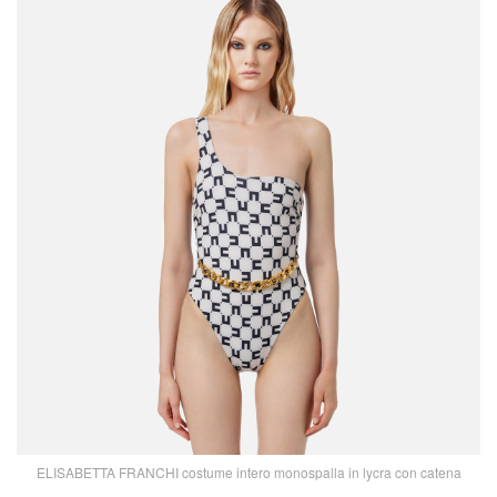
ELISABETTA FRANCHI costume intero monospalla in lycra con catena