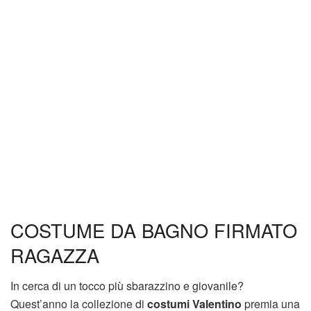
COSTUME DA BAGNO FIRMATO
RAGAZZA
In cerca di un tocco più sbarazzino e giovanile?
Quest’anno la collezione di
costumi Valentino
premia una