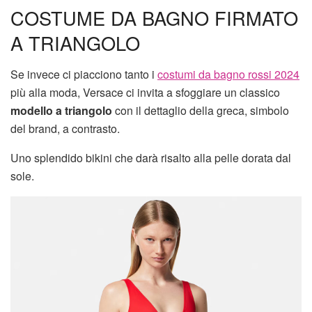
COSTUME DA BAGNO FIRMATO
A TRIANGOLO
Se invece ci piacciono tanto i
costumi da bagno rossi 2024
più alla moda, Versace ci invita a sfoggiare un classico
modello a triangolo
con il dettaglio della greca, simbolo
del brand, a contrasto.
Uno splendido bikini che darà risalto alla pelle dorata dal
sole.