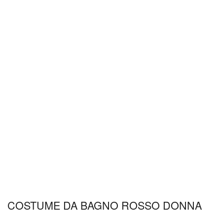
COSTUME DA BAGNO ROSSO DONNA