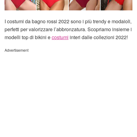
I costumi da bagno rossi 2022 sono i più trendy e modaioli,
perfetti per valorizzare l’abbronzatura. Scopriamo insieme i
modelli top di bikini e
costumi
interi dalle collezioni 2022!
Advertisement