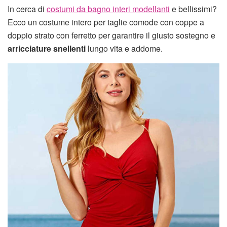
In cerca di
costumi da bagno interi modellanti
e bellissimi?
Ecco un costume intero per taglie comode con coppe a
doppio strato con ferretto per garantire il giusto sostegno e
arricciature snellenti
lungo vita e addome.