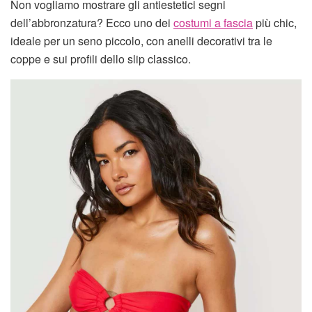
Non vogliamo mostrare gli antiestetici segni
dell’abbronzatura? Ecco uno dei
costumi a fascia
più chic,
ideale per un seno piccolo, con anelli decorativi tra le
coppe e sui profili dello slip classico.