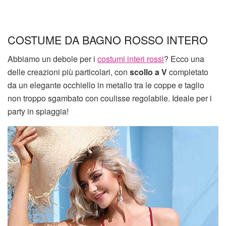
COSTUME DA BAGNO ROSSO INTERO
Abbiamo un debole per i
costumi interi rossi
? Ecco una
delle creazioni più particolari, con
scollo a V
completato
da un elegante occhiello in metallo tra le coppe e taglio
non troppo sgambato con coulisse regolabile. Ideale per i
party in spiaggia!