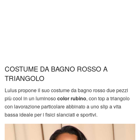
COSTUME DA BAGNO ROSSO A
TRIANGOLO
Lulus propone il suo costume da bagno rosso due pezzi
più cool in un luminoso
color rubino
, con top a triangolo
con lavorazione particolare abbinato a uno slip a vita
bassa ideale per i fisici slanciati e sportivi.