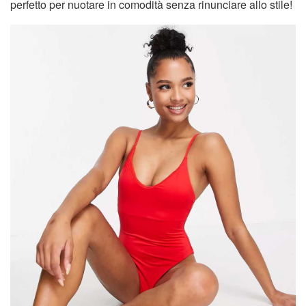
perfetto per nuotare in comodità senza rinunciare allo stile!