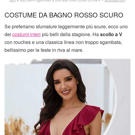
COSTUME DA BAGNO ROSSO SCURO
Se preferiamo sfumature leggermente più scure, ecco uno
dei
costumi interi
più belli della stagione. Ha
scollo a V
con rouches e una classica linea non troppo sgambata,
bellissimo per le feste in riva al mare.