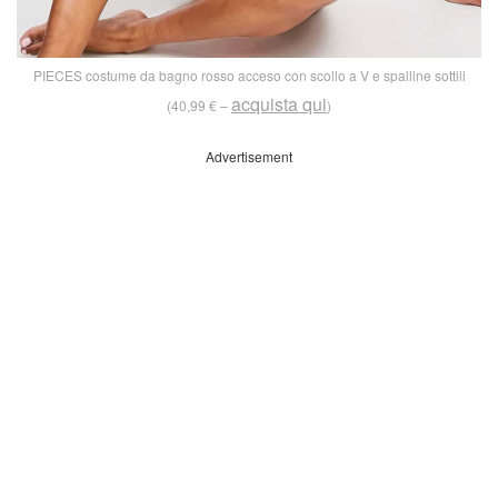
PIECES costume da bagno rosso acceso con scollo a V e spalline sottili
acquista qui
(40,99 € –
)
Advertisement