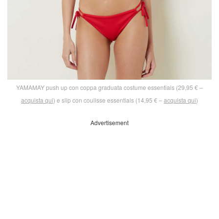
YAMAMAY push up con coppa graduata costume essentials (29,95 € –
acquista qui
) e slip con coulisse essentials (14,95 € –
acquista qui
)
Advertisement