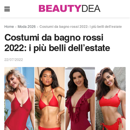
Home
»
Moda 2026
»
Costumi da bagno rossi 2022: i più belli dell’estate
Costumi da bagno rossi
2022: i più belli dell’estate
22/07/2022