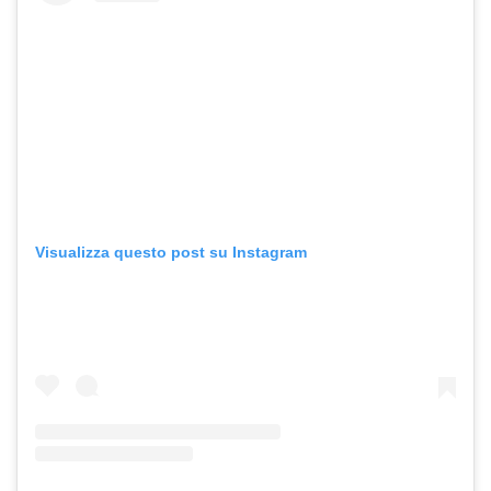
Visualizza questo post su Instagram