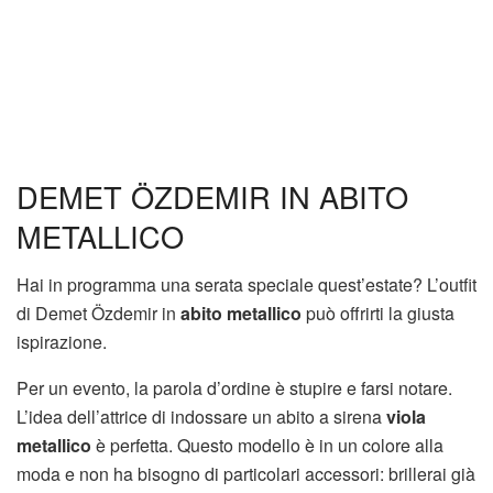
DEMET ÖZDEMIR IN ABITO
METALLICO
Hai in programma una serata speciale quest’estate? L’outfit
di Demet Özdemir in
abito metallico
può offrirti la giusta
ispirazione.
Per un evento, la parola d’ordine è stupire e farsi notare.
L’idea dell’attrice di indossare un abito a sirena
viola
metallico
è perfetta. Questo modello è in un colore alla
moda e non ha bisogno di particolari accessori: brillerai già