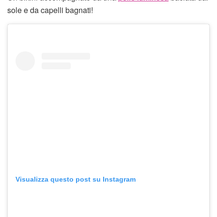
sole e da capelli bagnati!
Visualizza questo post su Instagram