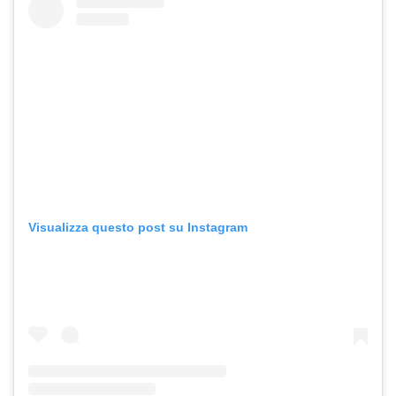
Visualizza questo post su Instagram