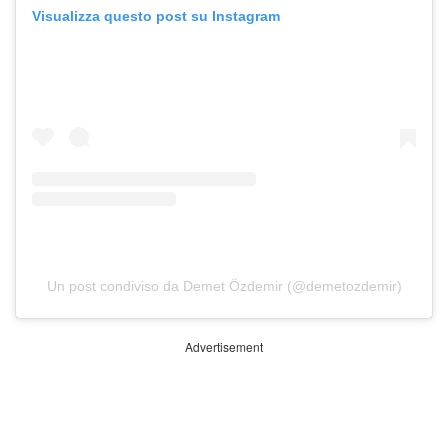
Visualizza questo post su Instagram
Un post condiviso da Demet Özdemir (@demetozdemir)
Advertisement