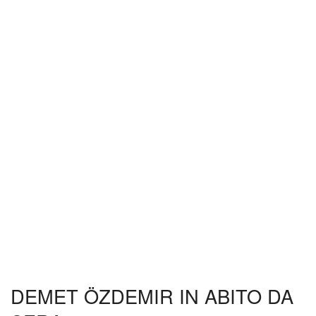
DEMET ÖZDEMIR IN ABITO DA