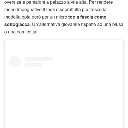
oversize e pantaloni a palazzo a vita alta. Per rendere
meno impegnativo il look e soprattutto più fresco la
modella opta però per un micro
top a fascia come
sottogiacca
. Un’alternativa giovanile rispetto ad una blusa
o una camicetta!