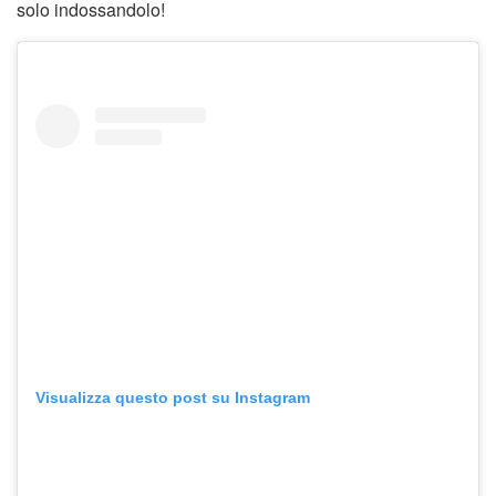
solo indossandolo!
Visualizza questo post su Instagram