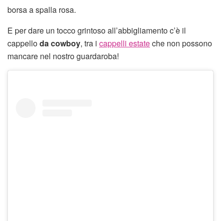
borsa a spalla rosa.
E per dare un tocco grintoso all’abbigliamento c’è il
cappello
da cowboy
, tra i
cappelli estate
che non possono
mancare nel nostro guardaroba!