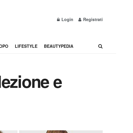
Login
Registrati
OPO
LIFESTYLE
BEAUTYPEDIA
lezione e