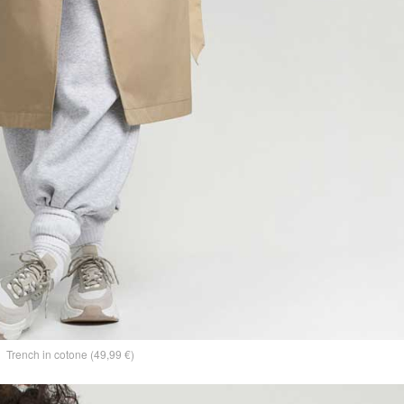
Trench in cotone (49,99 €)