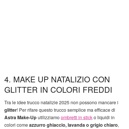
4. MAKE UP NATALIZIO CON
GLITTER IN COLORI FREDDI
Tra le idee trucco natalizie 2025 non possono mancare i
glitter
! Per rifare questo trucco semplice ma efficace di
Astra Make-Up
utilizziamo
ombretti in stick
o liquidi in
colori come
azzurro ghiaccio, lavanda o grigio chiaro
,