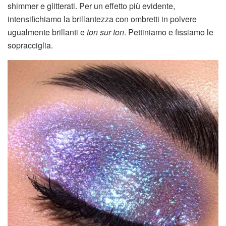
shimmer e glitterati. Per un effetto più evidente,
intensifichiamo la brillantezza con ombretti in polvere
ugualmente brillanti e
ton sur ton
. Pettiniamo e fissiamo le
sopracciglia.