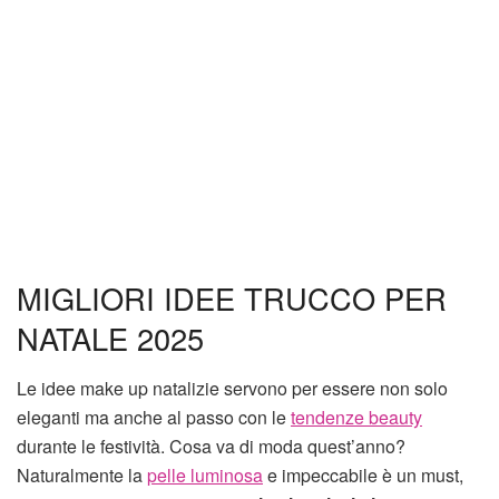
MIGLIORI IDEE TRUCCO PER
NATALE 2025
Le idee make up natalizie servono per essere non solo
eleganti ma anche al passo con le
tendenze beauty
durante le festività. Cosa va di moda quest’anno?
Naturalmente la
pelle luminosa
e impeccabile è un must,