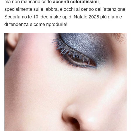
ma non mancano certo
accenti coloratissimi
,
specialmente sulle labbra, e occhi al centro dell’attenzione.
Scopriamo le 10 idee make up di Natale 2025 più glam e
di tendenza e come riprodurle!