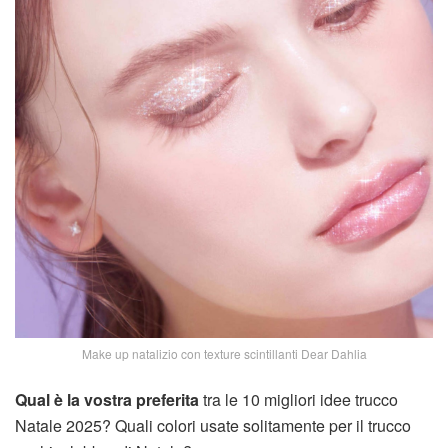
Make up natalizio con texture scintillanti Dear Dahlia
Qual è la vostra preferita
tra le 10 migliori idee trucco
Natale 2025? Quali colori usate solitamente per il trucco