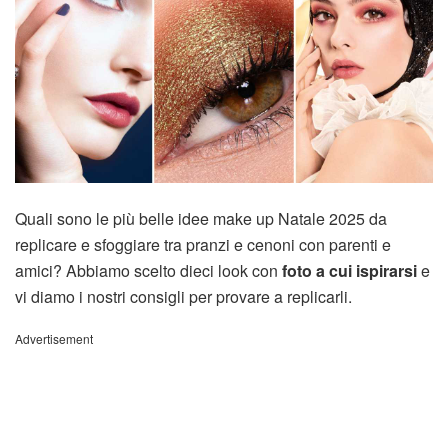
Quali sono le più belle idee make up Natale 2025 da
replicare e sfoggiare tra pranzi e cenoni con parenti e
amici? Abbiamo scelto dieci look con
foto a cui ispirarsi
e
vi diamo i nostri consigli per provare a replicarli.
Advertisement