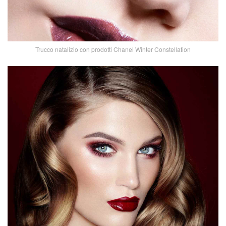
Trucco natalizio con prodotti Chanel Winter Constellation