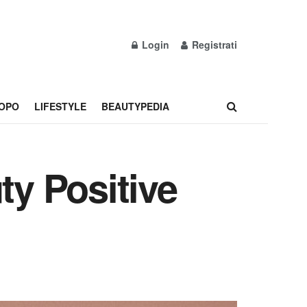
Login
Registrati
OPO
LIFESTYLE
BEAUTYPEDIA
ty Positive