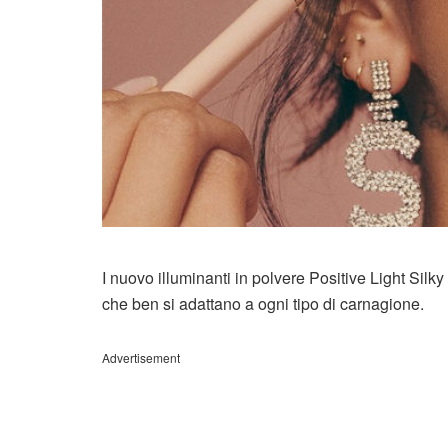
I nuovo illuminanti in polvere Positive Light Sil
che ben si adattano a ogni tipo di carnagione.
Advertisement