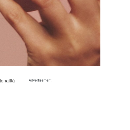
tonalità
Advertisement