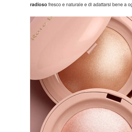
radioso
fresco e naturale e di adattarsi bene a o