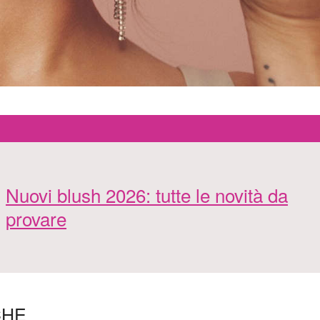
Nuovi blush 2026: tutte le novità da
provare
CHE