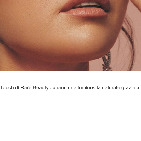
ky Touch di Rare Beauty donano una luminosità naturale grazie a 