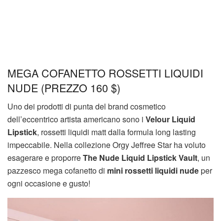
MEGA COFANETTO ROSSETTI LIQUIDI
NUDE (PREZZO 160 $)
Uno dei prodotti di punta del brand cosmetico
dell’eccentrico artista americano sono i
Velour Liquid
Lipstick
, rossetti liquidi matt dalla formula long lasting
impeccabile. Nella collezione Orgy Jeffree Star ha voluto
esagerare e proporre
The Nude Liquid Lipstick Vault
, un
pazzesco mega cofanetto di
mini rossetti liquidi nude
per
ogni occasione e gusto!