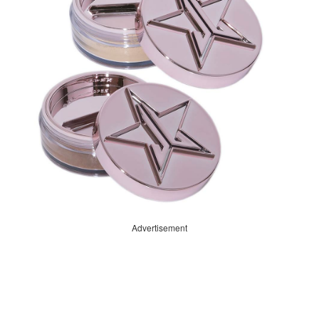
Advertisement