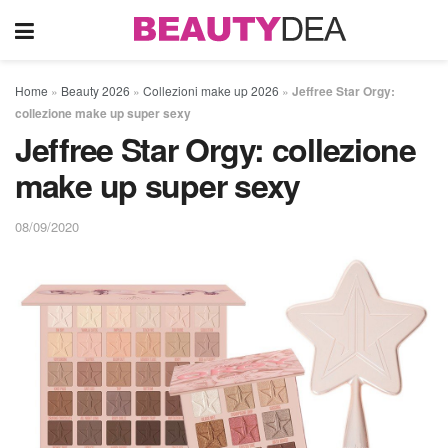
Home
»
Beauty 2026
»
Collezioni make up 2026
»
Jeffree Star Orgy:
collezione make up super sexy
Jeffree Star Orgy: collezione
make up super sexy
08/09/2020