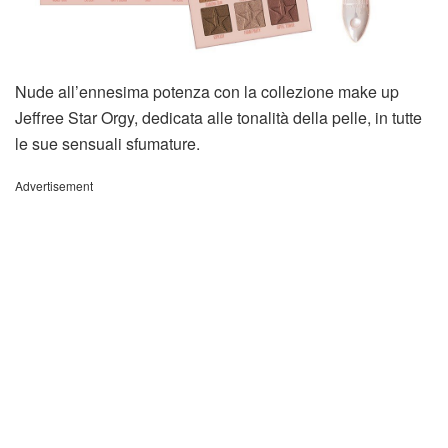
Nude all’ennesima potenza con la collezione make up
Jeffree Star Orgy, dedicata alle tonalità della pelle, in tutte
le sue sensuali sfumature.
Advertisement