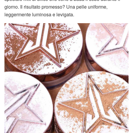
giorno. Il risultato promesso? Una pelle uniforme,
leggermente luminosa e levigata.