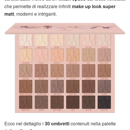
che permette di realizzare infiniti
make up look super
matt
, moderni e intriganti.
Ecco nel dettaglio i
30 ombretti
contenuti nella palette