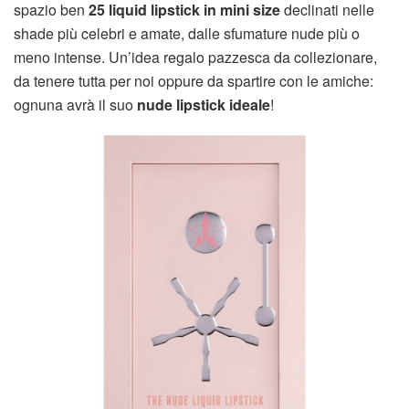
spazio ben
25 liquid lipstick in mini size
declinati nelle
shade più celebri e amate, dalle sfumature nude più o
meno intense. Un’idea regalo pazzesca da collezionare,
da tenere tutta per noi oppure da spartire con le amiche:
ognuna avrà il suo
nude lipstick ideale
!