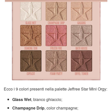
Ecco i 9 colori presenti nella palette Jeffree Star Mini Orgy:
Glass Wet
, bianco ghiaccio;
Champagne Drip
, color champagne;