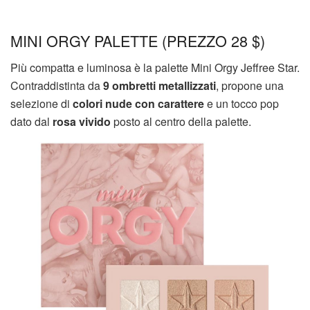
MINI ORGY PALETTE (PREZZO 28 $)
Più compatta e luminosa è la palette Mini Orgy Jeffree Star.
Contraddistinta da
9 ombretti metallizzati
, propone una
selezione di
colori nude con carattere
e un tocco pop
dato dal
rosa vivido
posto al centro della palette.