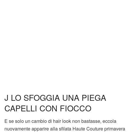
J LO SFOGGIA UNA PIEGA
CAPELLI CON FIOCCO
E se solo un cambio di hair look non bastasse, eccola
nuovamente apparire alla sfilata Haute Couture primavera