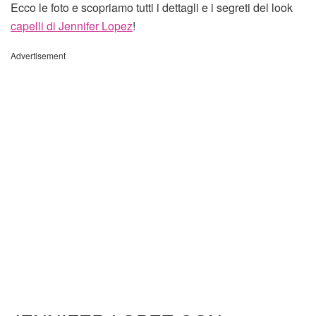
Ecco le foto e scopriamo tutti i dettagli e i segreti del look
capelli di Jennifer Lopez
!
Advertisement