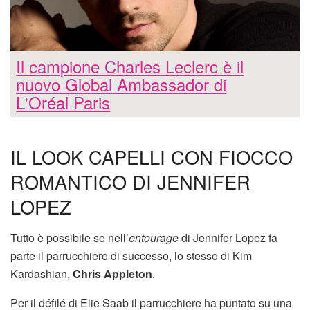
Il campione Charles Leclerc è il
nuovo Global Ambassador di
L'Oréal Paris
IL LOOK CAPELLI CON FIOCCO
ROMANTICO DI JENNIFER
LOPEZ
Tutto è possibile se nell’
entourage
di Jennifer Lopez fa
parte il parrucchiere di successo, lo stesso di Kim
Kardashian,
Chris Appleton
.
Per il défilé di Elie Saab il parrucchiere ha puntato su una