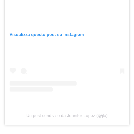
Visualizza questo post su Instagram
Un post condiviso da Jennifer Lopez (@jlo)