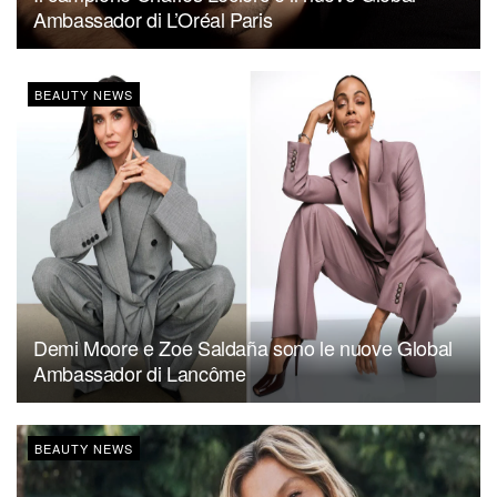
Ambassador di L’Oréal Paris
BEAUTY NEWS
Demi Moore e Zoe Saldaña sono le nuove Global
Ambassador di Lancôme
BEAUTY NEWS