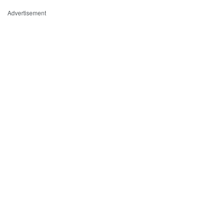
Advertisement