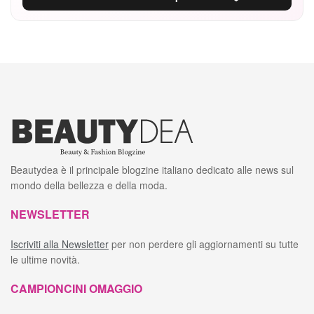
Beautydea è il principale blogzine italiano dedicato alle news sul
mondo della bellezza e della moda.
NEWSLETTER
Iscriviti alla Newsletter
per non perdere gli aggiornamenti su tutte
le ultime novità.
CAMPIONCINI OMAGGIO