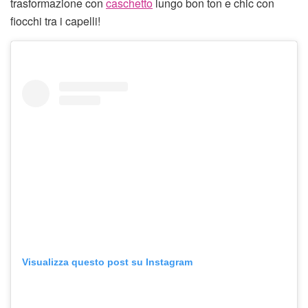
trasformazione con
caschetto
lungo bon ton e chic con
fiocchi tra i capelli!
Visualizza questo post su Instagram