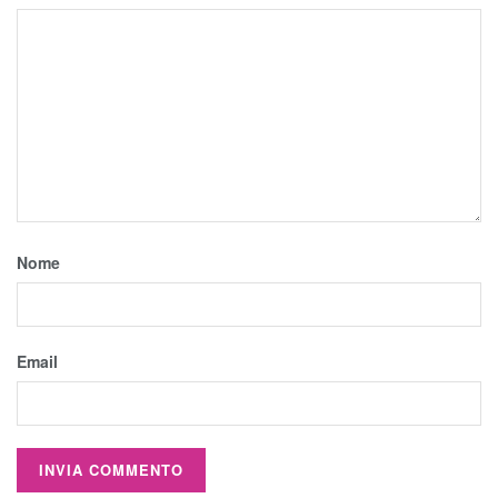
Nome
Email