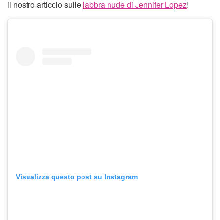
il nostro articolo sulle
labbra nude di Jennifer Lopez
!
Visualizza questo post su Instagram