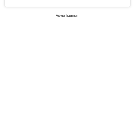
Advertisement