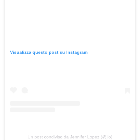
Visualizza questo post su Instagram
Un post condiviso da Jennifer Lopez (@jlo)