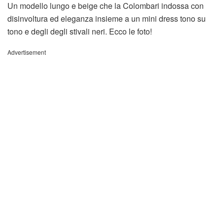
Un modello lungo e beige che la Colombari indossa con
disinvoltura ed eleganza insieme a un mini dress tono su
tono e degli degli stivali neri. Ecco le foto!
Advertisement