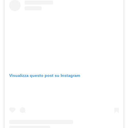
Visualizza questo post su Instagram