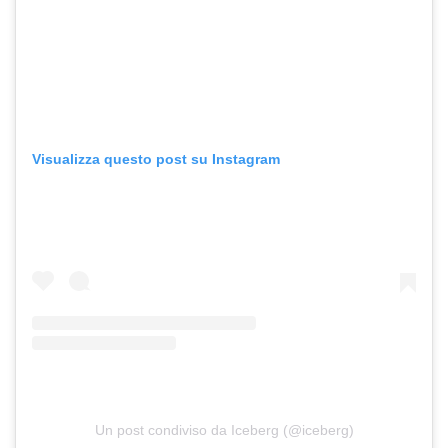
Visualizza questo post su Instagram
Un post condiviso da Iceberg (@iceberg)