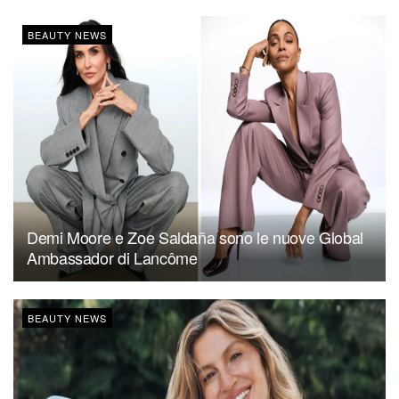
BEAUTY NEWS
Demi Moore e Zoe Saldaña sono le nuove Global
Ambassador di Lancôme
BEAUTY NEWS