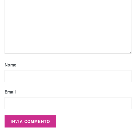
Nome
Email