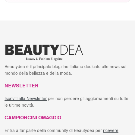
Beautydea è il principale blogzine italiano dedicato alle news sul
mondo della bellezza e della moda.
NEWSLETTER
Iscriviti alla Newsletter
per non perdere gli aggiornamenti su tutte
le ultime novità.
CAMPIONCINI OMAGGIO
Entra a far parte della community di Beautydea per
ricevere