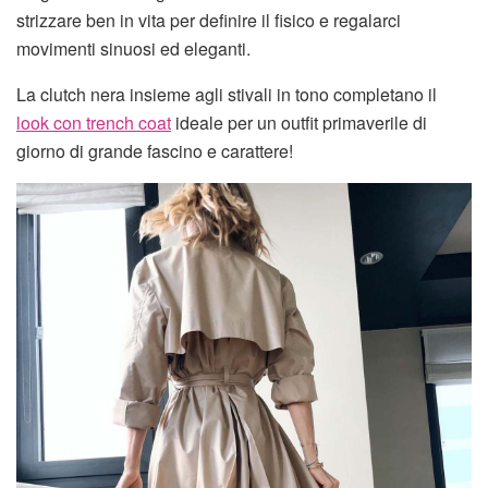
strizzare ben in vita per definire il fisico e regalarci
movimenti sinuosi ed eleganti.
La clutch nera insieme agli stivali in tono completano il
look con trench coat
ideale per un outfit primaverile di
giorno di grande fascino e carattere!