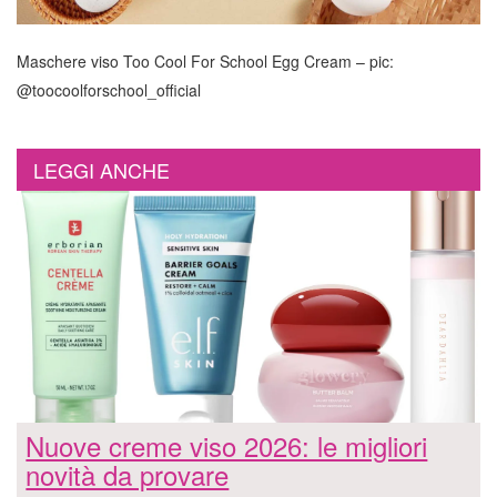
Maschere viso Too Cool For School Egg Cream – pic:
@toocoolforschool_official
LEGGI ANCHE
Nuove creme viso 2026: le migliori
novità da provare