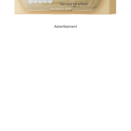
Advertisement