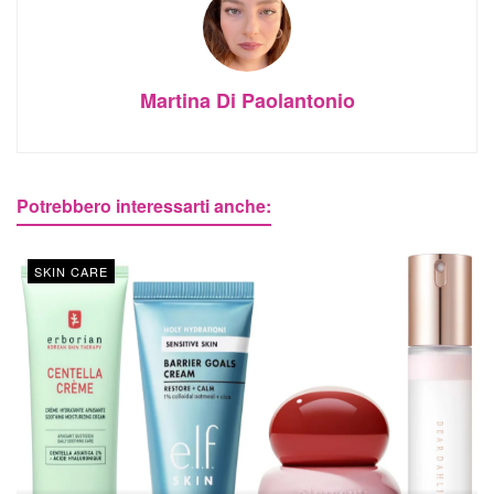
Martina Di Paolantonio
Potrebbero interessarti anche:
SKIN CARE