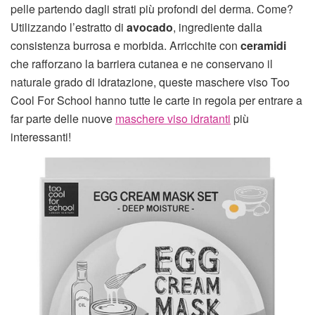
pelle partendo dagli strati più profondi del derma. Come?
Utilizzando l’estratto di
avocado
, ingrediente dalla
consistenza burrosa e morbida. Arricchite con
ceramidi
che rafforzano la barriera cutanea e ne conservano il
naturale grado di idratazione, queste maschere viso Too
Cool For School hanno tutte le carte in regola per entrare a
far parte delle nuove
maschere viso idratanti
più
interessanti!