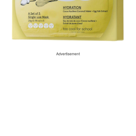
Advertisement