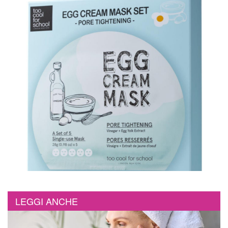
LEGGI ANCHE