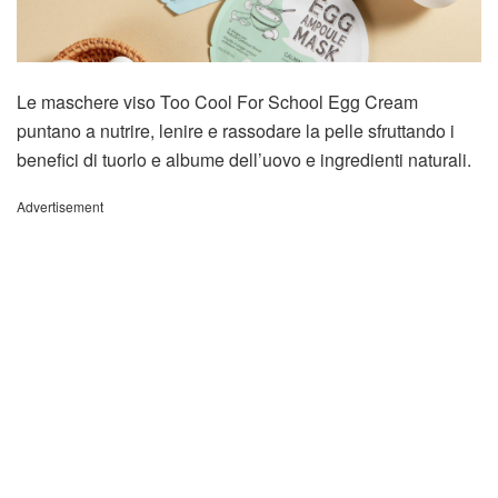
Le maschere viso Too Cool For School Egg Cream
puntano a nutrire, lenire e rassodare la pelle sfruttando i
benefici di tuorlo e albume dell’uovo e ingredienti naturali.
Advertisement