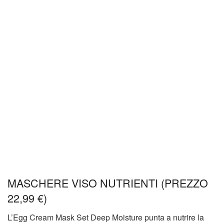
MASCHERE VISO NUTRIENTI (PREZZO
22,99 €)
L’Egg Cream Mask Set Deep Moisture punta a nutrire la