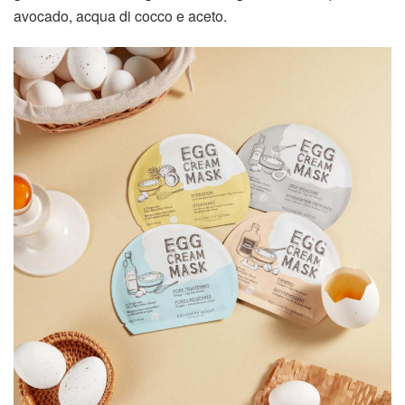
avocado, acqua di cocco e aceto.