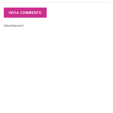
Advertisement