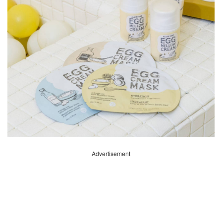
Advertisement