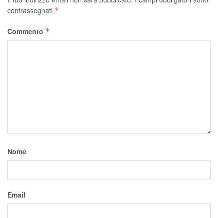
contrassegnati
*
Commento
*
Nome
Email