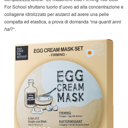
For School sfruttano tuorlo d’uovo ad alta concentrazione e
collagene idrolizzato per aiutarci ad avere una pelle
compatta ed elastica, a prova di domanda “
ma quanti anni
hai
?”.