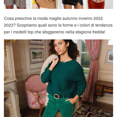
Cosa prescrive la moda maglie autunno inverno 2022
2023? Scopriamo quali sono le forme e i colori di tendenza
per i modelli top che sfoggeremo nella stagione fredda!