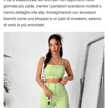
giornate più calde, mentre i pantaloni scendono morbidi e
hanno dettaglio vita alta. Immaginiamoli con accessori
bianchi come una shopper e un paio di sneakers, saremo
di certo le più ammirate!