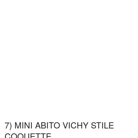
7) MINI ABITO VICHY STILE
COQUETTE