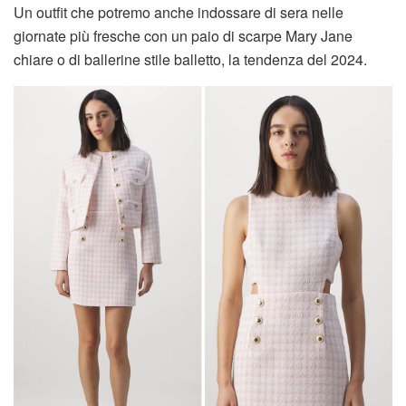
Un outfit che potremo anche indossare di sera nelle
giornate più fresche con un paio di scarpe Mary Jane
chiare o di ballerine stile balletto, la tendenza del 2024.