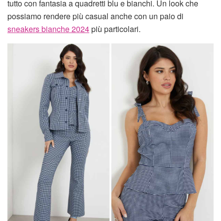
tutto con fantasia a quadretti blu e bianchi. Un look che
possiamo rendere più casual anche con un paio di
sneakers bianche 2024
più particolari.