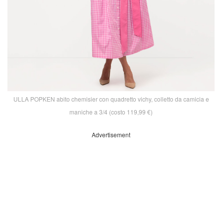
ULLA POPKEN abito chemisier con quadretto vichy, colletto da camicia e
maniche a 3/4 (costo 119,99 €)
Advertisement