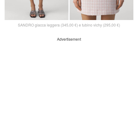
SANDRO giacca leggera (345,00 €) e tubino vichy (295,00 €)
Advertisement