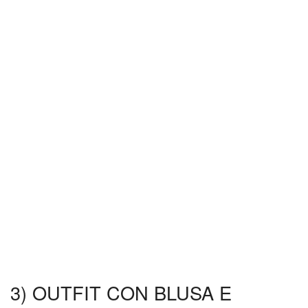
3) OUTFIT CON BLUSA E