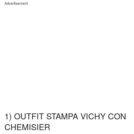
Advertisement
1) OUTFIT STAMPA VICHY CON
CHEMISIER