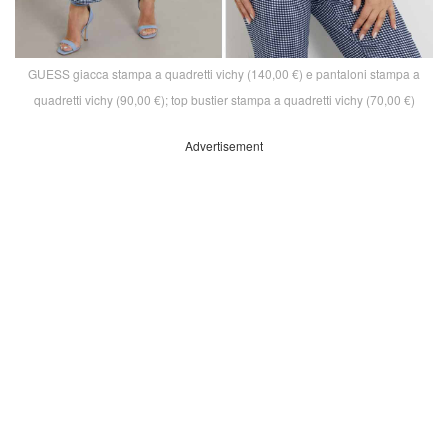
GUESS giacca stampa a quadretti vichy (140,00 €) e pantaloni stampa a
quadretti vichy (90,00 €); top bustier stampa a quadretti vichy (70,00 €)
Advertisement