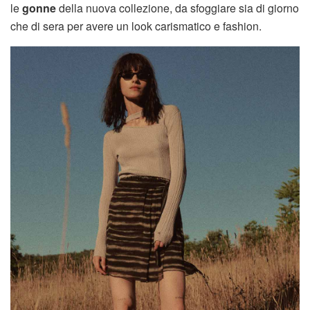
le
gonne
della nuova collezione, da sfoggiare sia di giorno
che di sera per avere un look carismatico e fashion.