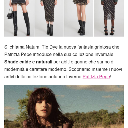
Si chiama Natural Tie Dye la nuova fantasia grintosa che
Patrizia Pepe introduce nella sua collezione invernale.
Shade calde e naturali
per abiti e gonne che sanno di
modernità e carattere moderno. Scopriamo insieme i nuovi
arrivi della collezione autunno inverno
Patrizia Pepe
!