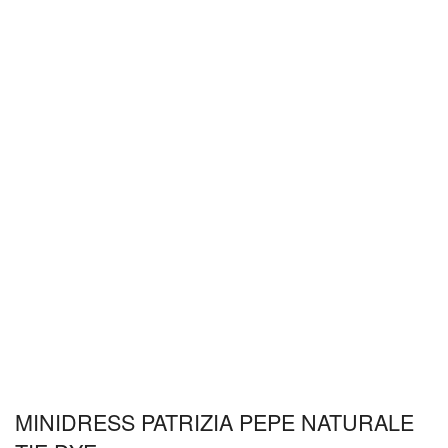
MINIDRESS PATRIZIA PEPE NATURALE