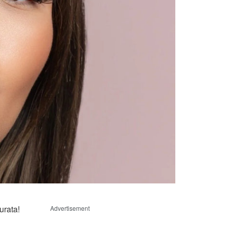
urata!
Advertisement