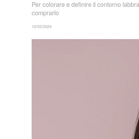
Per colorare e definire il contorno labbr
comprarlo
12/03/2024