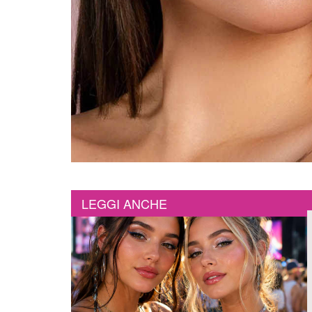
LEGGI ANCHE