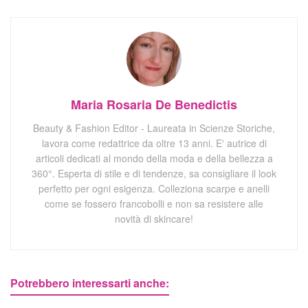
Maria Rosaria De Benedictis
Beauty & Fashion Editor - Laureata in Scienze Storiche,
lavora come redattrice da oltre 13 anni. E' autrice di
articoli dedicati al mondo della moda e della bellezza a
360°. Esperta di stile e di tendenze, sa consigliare il look
perfetto per ogni esigenza. Colleziona scarpe e anelli
come se fossero francobolli e non sa resistere alle
novità di skincare!
Potrebbero interessarti anche: