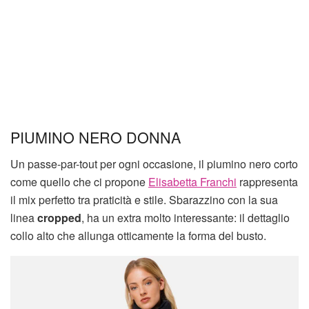
PIUMINO NERO DONNA
Un passe-par-tout per ogni occasione, il piumino nero corto
come quello che ci propone
Elisabetta Franchi
rappresenta
il mix perfetto tra praticità e stile. Sbarazzino con la sua
linea
cropped
, ha un extra molto interessante: il dettaglio
collo alto che allunga otticamente la forma del busto.