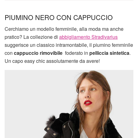
PIUMINO NERO CON CAPPUCCIO
Cerchiamo un modello femminile, alla moda ma anche
pratico? La collezione di
abbigliamento Stradivarius
suggerisce un classico intramontabile, il piumino femminile
con
cappuccio rimovibile
foderato in
pelliccia sintetica
.
Un capo easy chic assolutamente da avere!