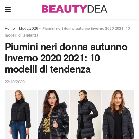
Home
»
Moda 2026
»
Piumini neri donna autunno inverno 2020 2021: 10
modelli di tendenza
Piumini neri donna autunno
inverno 2020 2021: 10
modelli di tendenza
22/10/2020