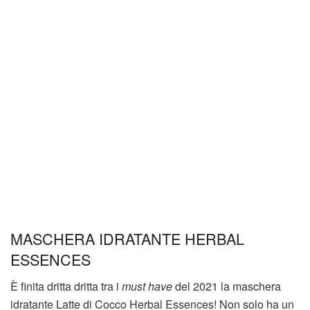
MASCHERA IDRATANTE HERBAL
ESSENCES
È finita dritta dritta tra i
must have
del 2021 la maschera
idratante Latte di Cocco Herbal Essences! Non solo ha un