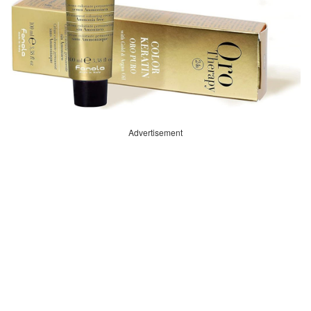
Advertisement