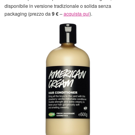
disponibile in versione tradizionale o solida senza
packaging (prezzo da
9 €
–
acquista qui
).