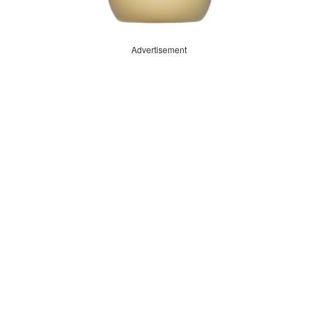
Advertisement