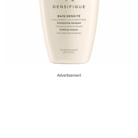
Advertisement