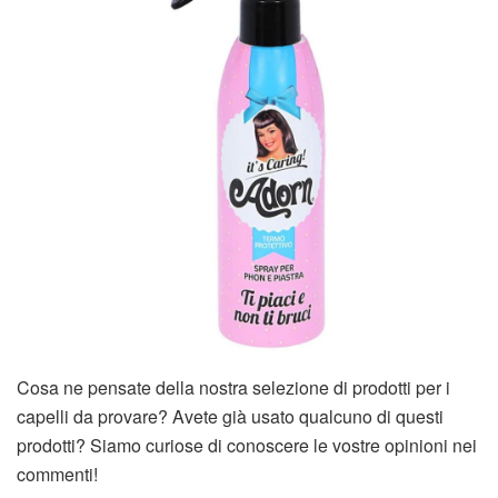
Cosa ne pensate della nostra selezione di prodotti per i
capelli da provare? Avete già usato qualcuno di questi
prodotti? Siamo curiose di conoscere le vostre opinioni nei
commenti!