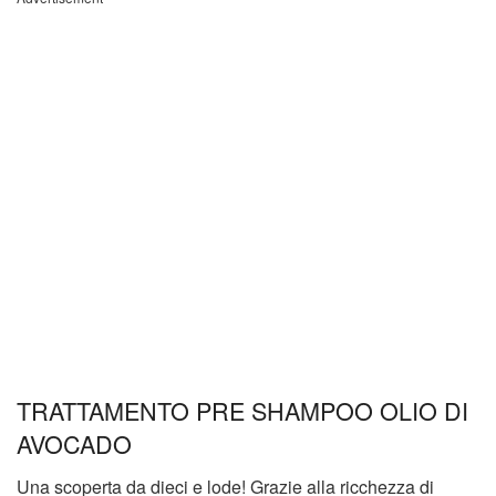
TRATTAMENTO PRE SHAMPOO OLIO DI
AVOCADO
Una scoperta da dieci e lode! Grazie alla ricchezza di