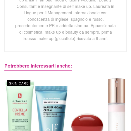
Consultant e insegnante di self make up. Laureata in
Lingue per il Management Internazionale con
conoscenza di inglese, spagnolo e russo,
precedentemente PR e addetta stampa. Appassionata
di cosmetica, make up e beauty da sempre, prima
trousse make up (giocattolo) ricevuta a 9 anni.
Potrebbero interessarti anche:
SKIN CARE