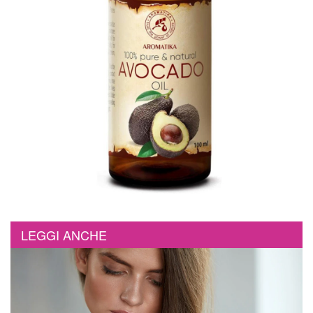
LEGGI ANCHE