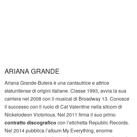
ARIANA GRANDE
Ariana Grande-Butera è una cantautrice e attrice
statunitense di origini italiane. Classe 1993, avvia la sua
carriera nel 2008 con il musical di Broadway 13. Conosce
il successo con il ruolo di Cat Valentine nella sitcom di
Nickelodeon Victorious. Nel 2011 firma il suo primo
contratto discografico
con l’etichetta Republic Records.
Nel 2014 pubblica l’album My Everything, enorme