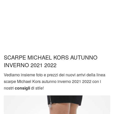
SCARPE MICHAEL KORS AUTUNNO
INVERNO 2021 2022
Vediamo insieme foto e prezzi dei nuovi arrivi della linea
scarpe Michael Kors autunno inverno 2021 2022 con i
nostri
consigli
di stile!