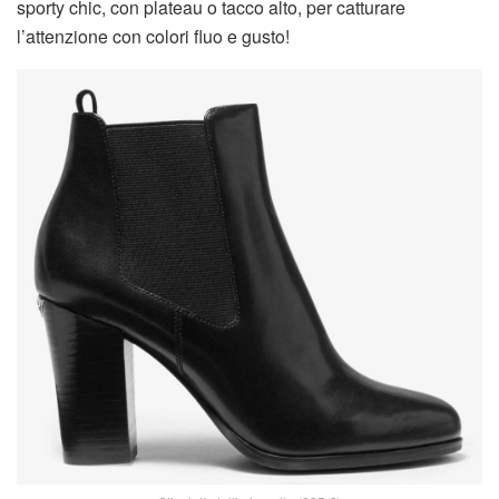
sporty chic, con plateau o tacco alto, per catturare
l’attenzione con colori fluo e gusto!