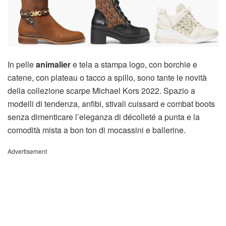
In pelle
animalier
e tela a stampa logo, con borchie e
catene, con plateau o tacco a spillo, sono tante le novità
della collezione scarpe Michael Kors 2022. Spazio a
modelli di tendenza, anfibi, stivali cuissard e combat boots
senza dimenticare l’eleganza di décolleté a punta e la
comodità mista a bon ton di mocassini e ballerine.
Advertisement