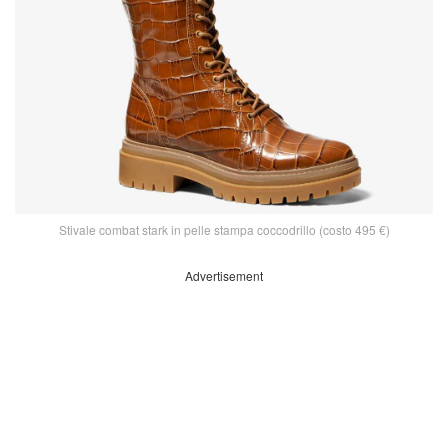
Stivale combat stark in pelle stampa coccodrillo (costo 495 €)
Advertisement