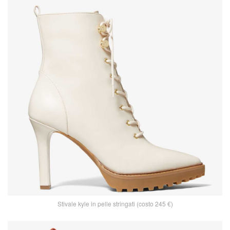
Stivale kyle in pelle stringati (costo 245 €)