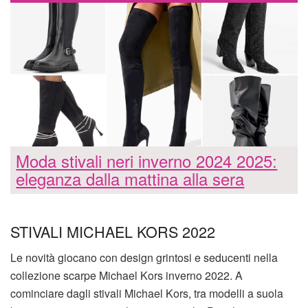
Moda stivali neri inverno 2024 2025:
eleganza dalla mattina alla sera
STIVALI MICHAEL KORS 2022
Le novità giocano con design grintosi e seducenti nella
collezione scarpe Michael Kors inverno 2022. A
cominciare dagli stivali Michael Kors, tra modelli a suola