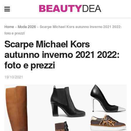
Home
»
Moda 2026
»
Scarpe Michael Kors autunno inverno 2021 2022:
foto e prezzi
Scarpe Michael Kors
autunno inverno 2021 2022:
foto e prezzi
19/10/2021