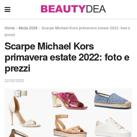
Home
»
Moda 2026
»
Scarpe Michael Kors primavera estate 2022: foto e
prezzi
Scarpe Michael Kors
primavera estate 2022: foto e
prezzi
22/02/2022