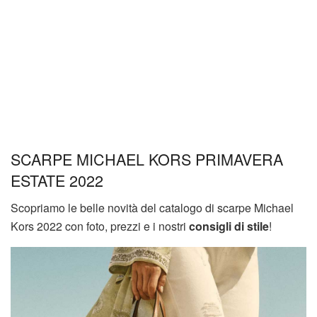
SCARPE MICHAEL KORS PRIMAVERA
ESTATE 2022
Scopriamo le belle novità del catalogo di scarpe Michael
Kors 2022 con foto, prezzi e i nostri
consigli di stile
!