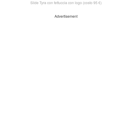
Slide Tyra con fettuccia con logo (costo 95 €)
Advertisement