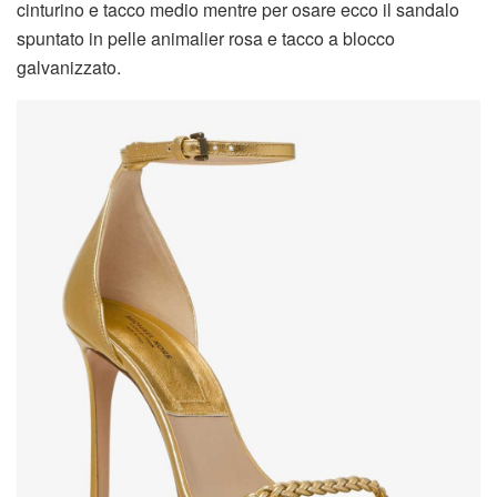
cinturino e tacco medio mentre per osare ecco il sandalo
spuntato in pelle animalier rosa e tacco a blocco
galvanizzato.