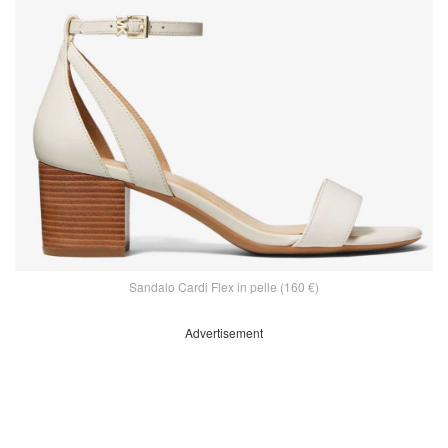
Sandalo Cardi Flex in pelle (160 €)
Advertisement