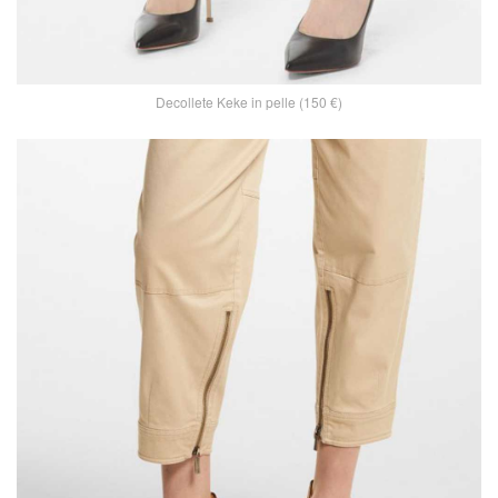
Decollete Keke in pelle (150 €)