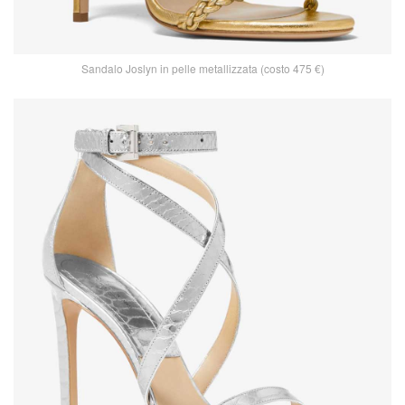
Sandalo Joslyn in pelle metallizzata (costo 475 €)