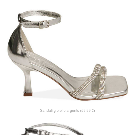
Sandali gioiello argento (59,99 €)