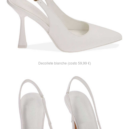
Decollete bianche (costo 59,99 €)