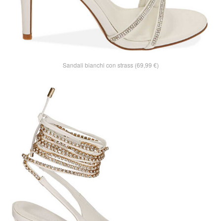
Sandali bianchi con strass (69,99 €)