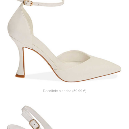
Decollete bianche (59,99 €)