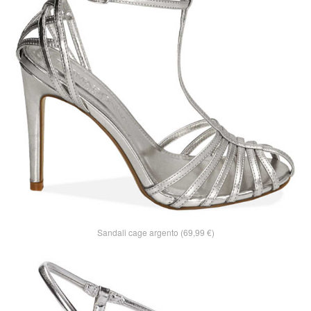
Sandali cage argento (69,99 €)