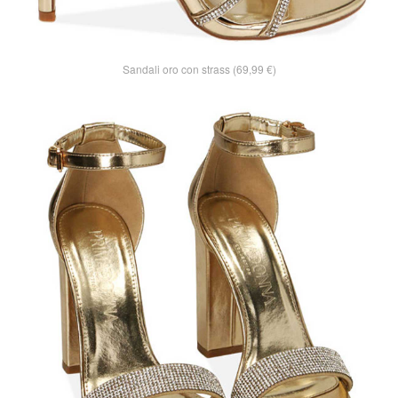
Sandali oro con strass (69,99 €)