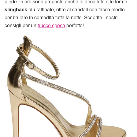
piede. In oro sono proposte anche le decollete e le forme
slingback
più raffinate, oltre ai sandali con tacco medio
per ballare in comodità tutta la notte. Scoprite i nostri
consigli per un
trucco sposa
perfetto!