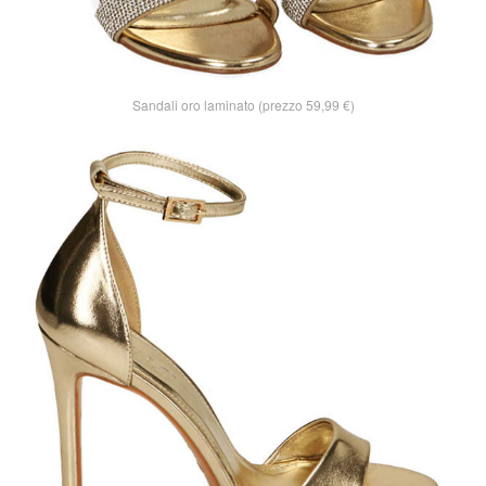
Sandali oro laminato (prezzo 59,99 €)