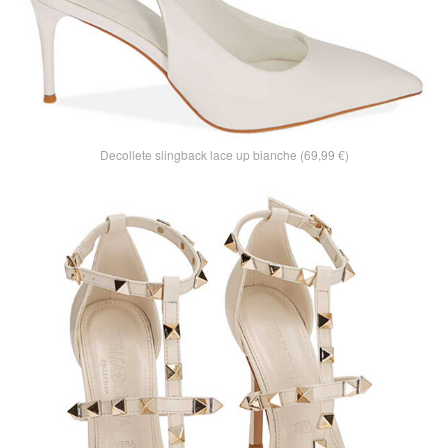
Decollete slingback lace up bianche (69,99 €)