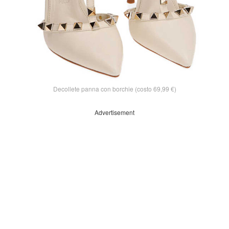
Decollete panna con borchie (costo 69,99 €)
Advertisement