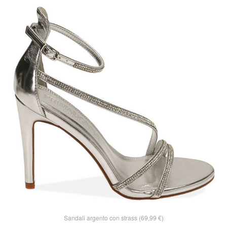
Sandali argento con strass (69,99 €)