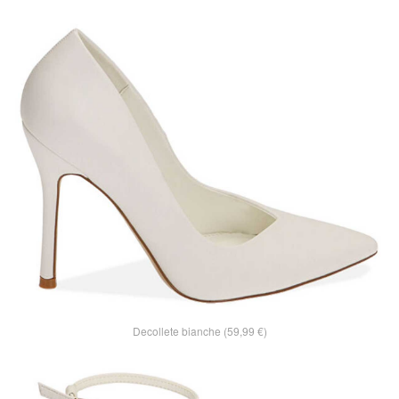
Decollete bianche (59,99 €)