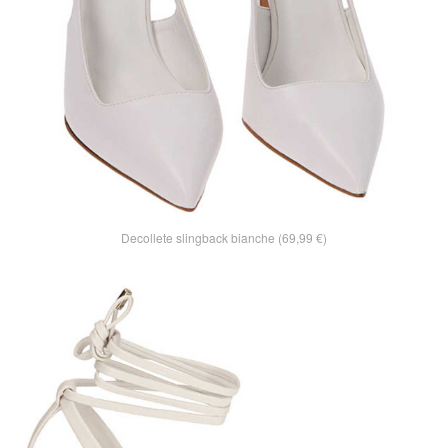
Decollete slingback bianche (69,99 €)