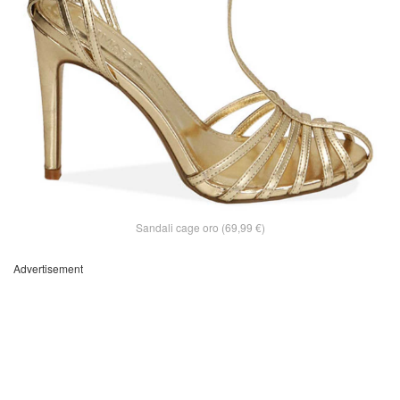
Sandali cage oro (69,99 €)
Advertisement