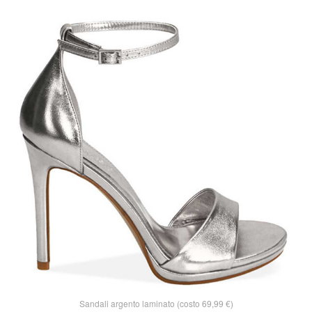
Sandali argento laminato (costo 69,99 €)