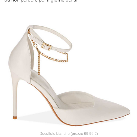
Decollete bianche (prezzo 69,99 €)