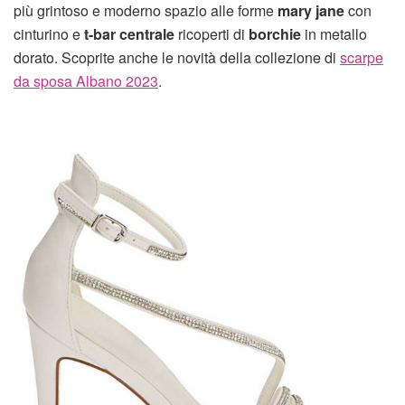
più grintoso e moderno spazio alle forme
mary jane
con
cinturino e
t-bar centrale
ricoperti di
borchie
in metallo
dorato. Scoprite anche le novità della collezione di
scarpe
da sposa Albano 2023
.