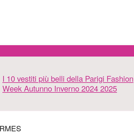
I 10 vestiti più belli della Parigi Fashion
Week Autunno Inverno 2024 2025
HERMES