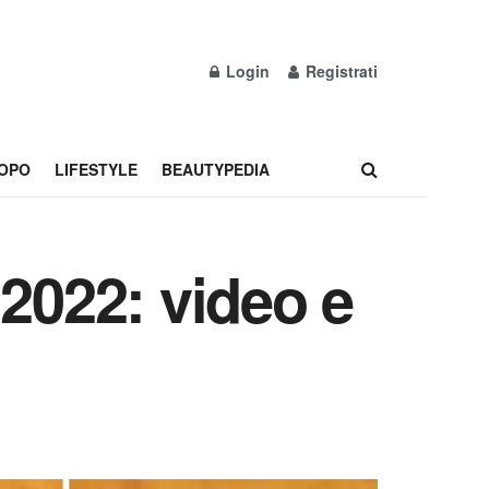
Login
Registrati
OPO
LIFESTYLE
BEAUTYPEDIA
 2022: video e