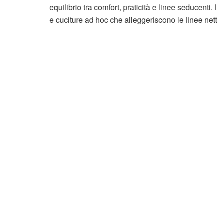
equilibrio tra comfort, praticità e linee seducenti.
e cuciture ad hoc che alleggeriscono le linee nett