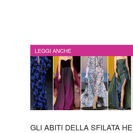
LEGGI ANCHE
GLI ABITI DELLA SFILATA 