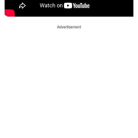
Advertisement