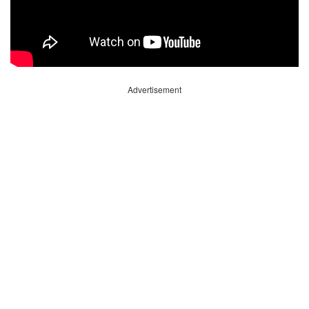
Advertisement