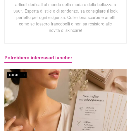
articoli dedicati al mondo della moda e della bellezza a
360°. Esperta di stile e di tendenze, sa consigliare il look
perfetto per ogni esigenza. Colleziona scarpe e anelli
come se fossero francobolli e non sa resistere alle
novità di skincare!
Potrebbero interessarti anche:
GIOIELLI