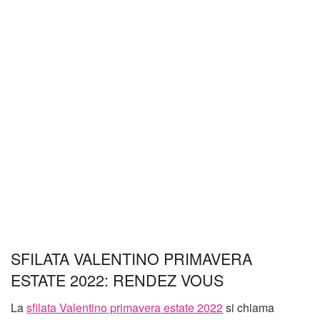
SFILATA VALENTINO PRIMAVERA
ESTATE 2022: RENDEZ VOUS
La
sfilata Valentino primavera estate 2022
si chiama