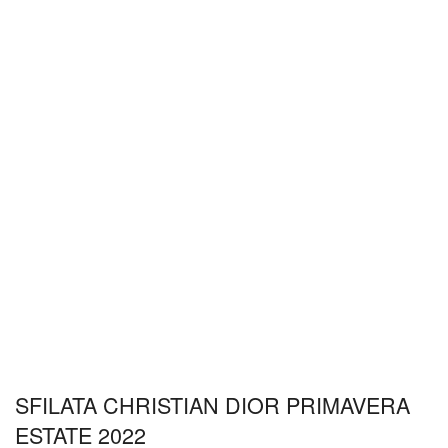
SFILATA CHRISTIAN DIOR PRIMAVERA
ESTATE 2022