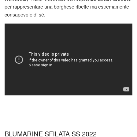
per rappresentare una borghese ribelle ma estremamente
consapevole di sé.
BLUMARINE SFILATA SS 2022