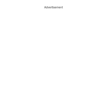
Advertisement