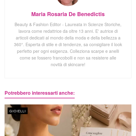
Maria Rosaria De Benedictis
Beauty & Fashion Editor - Laureata in Scienze Storiche,
lavora come redattrice da oltre 13 anni. E' autrice di
articoli dedicati al mondo della moda e della bellezza a
360°. Esperta di stile e di tendenze, sa consigliare il look
perfetto per ogni esigenza. Colleziona scarpe e anelli
come se fossero francobolli e non sa resistere alle
novità di skincare!
Potrebbero interessarti anche:
GIOIELLI