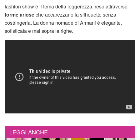
fashion show è il tema della leggerezza, reso attraverso
forme ariose
che accarezzano la silhouette senza
costringerla. La donna nomade di Armani è elegante,
sofisticata e mai sopra le righe.
LEGGI ANCHE