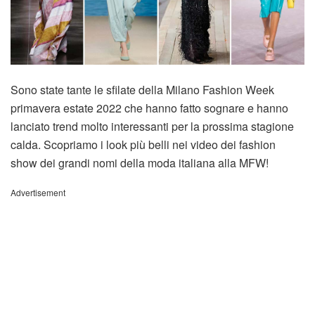
Sono state tante le sfilate della Milano Fashion Week
primavera estate 2022 che hanno fatto sognare e hanno
lanciato trend molto interessanti per la prossima stagione
calda. Scopriamo i look più belli nei video dei fashion
show dei grandi nomi della moda italiana alla MFW!
Advertisement