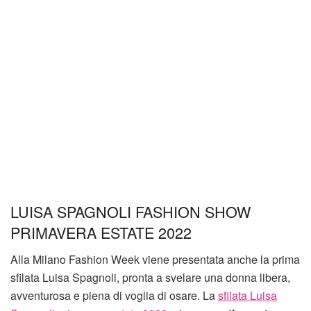
LUISA SPAGNOLI FASHION SHOW
PRIMAVERA ESTATE 2022
Alla Milano Fashion Week viene presentata anche la prima
sfilata Luisa Spagnoli, pronta a svelare una donna libera,
avventurosa e piena di voglia di osare. La
sfilata Luisa