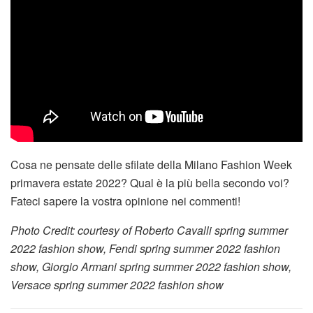
Cosa ne pensate delle sfilate della Milano Fashion Week
primavera estate 2022? Qual è la più bella secondo voi?
Fateci sapere la vostra opinione nei commenti!
Photo Credit: courtesy of Roberto Cavalli spring summer
2022 fashion show, Fendi spring summer 2022 fashion
show, Giorgio Armani spring summer 2022 fashion show,
Versace spring summer 2022 fashion show