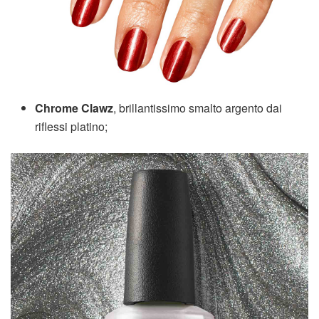
Chrome Clawz
, brillantissimo smalto argento dai
riflessi platino;