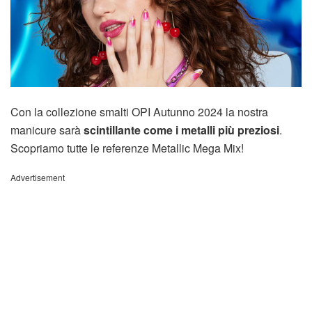
Con la collezione smalti OPI Autunno 2024 la nostra
manicure sarà
scintillante come i metalli più preziosi
.
Scopriamo tutte le referenze Metallic Mega Mix!
Advertisement