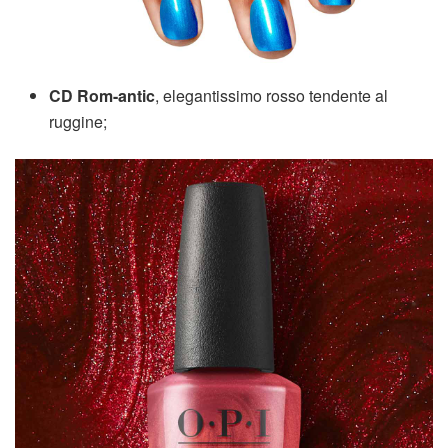
CD Rom-antic
, elegantissimo rosso tendente al
ruggine;