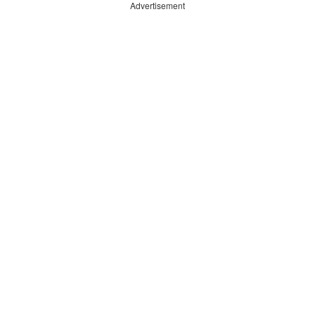
Advertisement