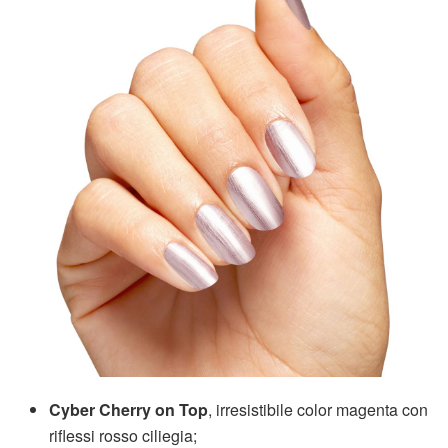
Cyber Cherry on Top
, irresistibile color magenta con
riflessi rosso ciliegia;