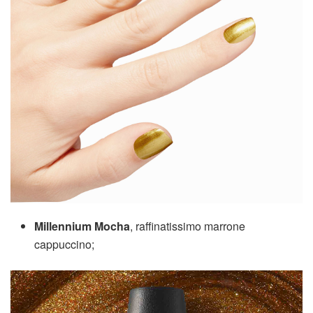
Millennium Mocha
, raffinatissimo marrone
cappuccino;