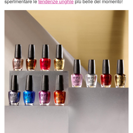
sperimentare le
tendenze unghie
più belle del momento!