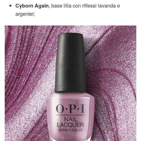
Cyborn Again
, base lilla con riflessi lavanda e
argentei;