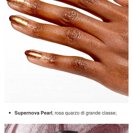
Supernova Pearl
, rosa quarzo di grande classe;