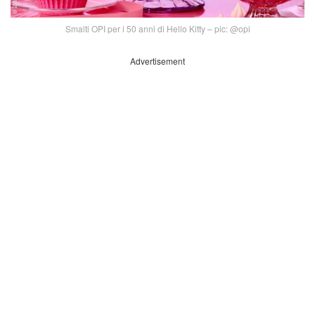
Smalti OPI per i 50 anni di Hello Kitty – pic: @opi
Advertisement