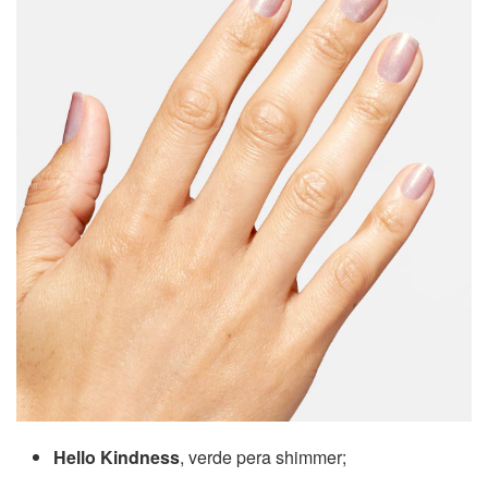
Hello Kindness
, verde pera shimmer;