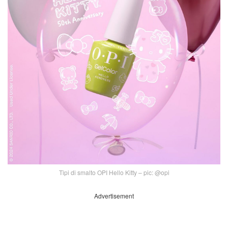
Tipi di smalto OPI Hello Kitty – pic: @opi
Advertisement