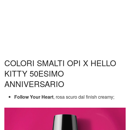
COLORI SMALTI OPI X HELLO
KITTY 50ESIMO
ANNIVERSARIO
Follow Your Heart
, rosa scuro dal finish creamy;