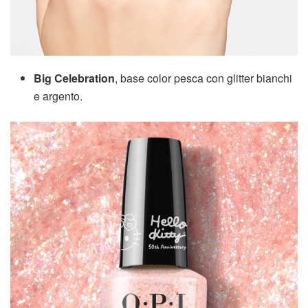
Big Celebration
, base color pesca con glitter bianchi
e argento.