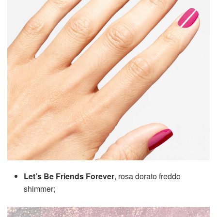
Let’s Be Friends Forever
, rosa dorato freddo
shimmer;