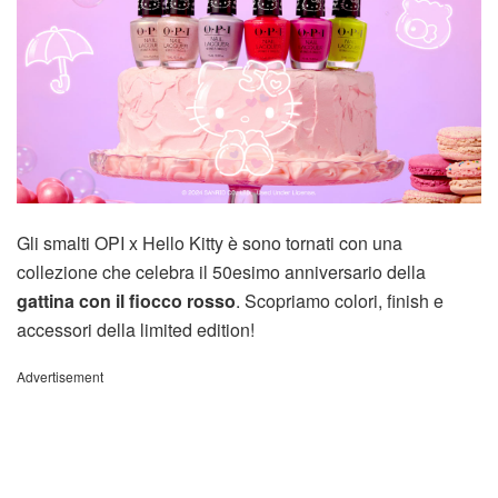
Gli smalti OPI x Hello Kitty è sono tornati con una
collezione che celebra il 50esimo anniversario della
gattina con il fiocco rosso
. Scopriamo colori, finish e
accessori della limited edition!
Advertisement