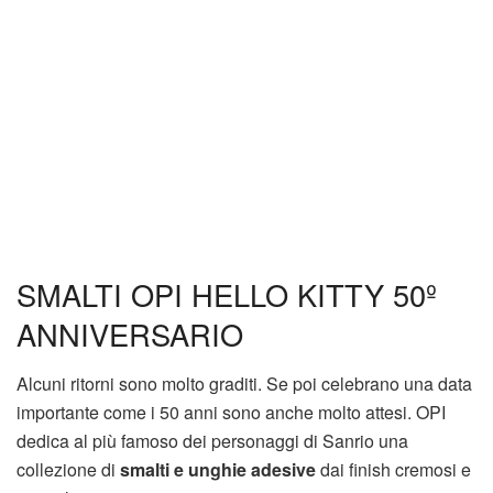
SMALTI OPI HELLO KITTY 50º
ANNIVERSARIO
Alcuni ritorni sono molto graditi. Se poi celebrano una data
importante come i 50 anni sono anche molto attesi. OPI
dedica al più famoso dei personaggi di Sanrio una
collezione di
smalti e unghie adesive
dai finish cremosi e