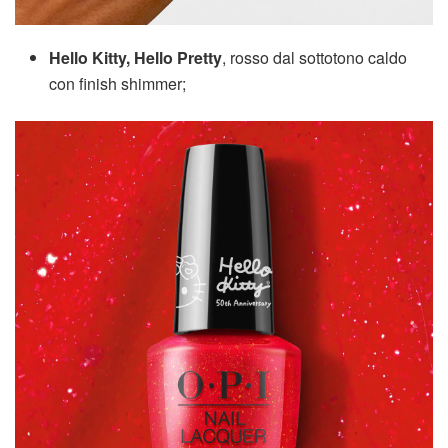
Hello Kitty, Hello Pretty
, rosso dal sottotono caldo
con finish shimmer;