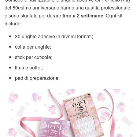
del 50esimo anniversario hanno una qualità professionale
e sono studiate per durare
fino a 2 settimane
. Ogni kit
include:
30 unghie adesive in diversi formati;
colla per unghie;
stick per cuticole;
lima e buffer;
pad di preparazione.