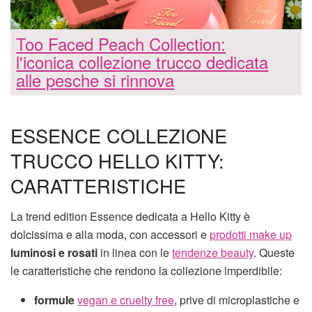
Too Faced Peach Collection:
l'iconica collezione trucco dedicata
alle pesche si rinnova
ESSENCE COLLEZIONE
TRUCCO HELLO KITTY:
CARATTERISTICHE
La trend edition Essence dedicata a Hello Kitty è
dolcissima e alla moda, con accessori e
prodotti make up
luminosi e rosati
in linea con le
tendenze beauty
. Queste
le caratteristiche che rendono la collezione imperdibile:
formule
vegan e cruelty free
, prive di microplastiche e