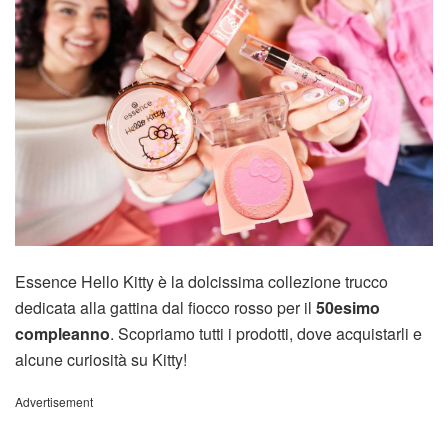
Essence Hello Kitty è la dolcissima collezione trucco
dedicata alla gattina dal fiocco rosso per il
50esimo
compleanno
. Scopriamo tutti i prodotti, dove acquistarli e
alcune curiosità su Kitty!
Advertisement