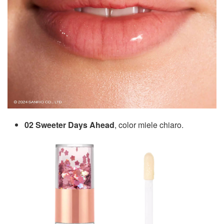
02 Sweeter Days Ahead
, color miele chiaro.