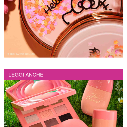
LEGGI ANCHE