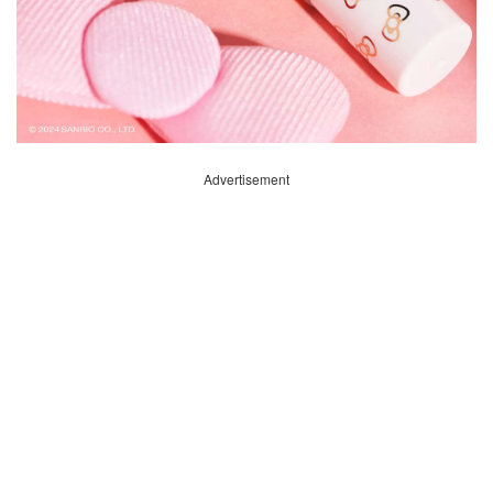
Advertisement