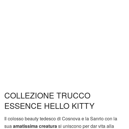
COLLEZIONE TRUCCO
ESSENCE HELLO KITTY
Il colosso beauty tedesco di Cosnova e la Sanrio con la
sua
amatissima creatura
si uniscono per dar vita alla