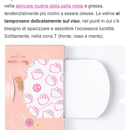
nella
skincare routine della pelle mista
e grassa,
tendenzialmente più inclini a essere oleose. Le veline
si
tamponano delicatamente sul viso
, nei punti in cui c’è
bisogno di opacizzare e assorbire l’eccessiva lucidità.
Solitamente, nella zona T (fronte, naso e mento).