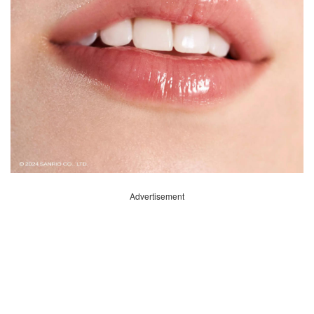
Advertisement