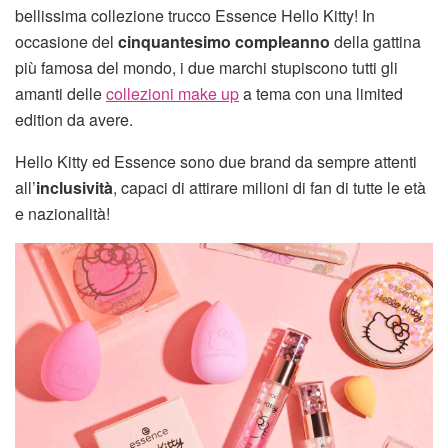
bellissima collezione trucco Essence Hello Kitty! In
occasione del
cinquantesimo compleanno
della gattina
più famosa del mondo, i due marchi stupiscono tutti gli
amanti delle
collezioni make up
a tema con una limited
edition da avere.
Hello Kitty ed Essence sono due brand da sempre attenti
all’
inclusività
, capaci di attirare milioni di fan di tutte le età
e nazionalità!