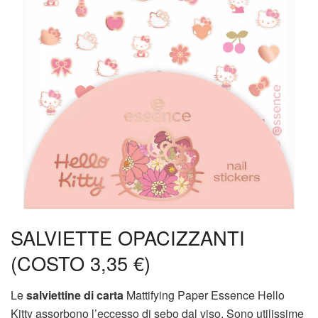
SALVIETTE OPACIZZANTI
(COSTO 3,35 €)
Le
salviettine di carta
Mattifying Paper Essence Hello
Kitty assorbono l’eccesso di sebo dal viso. Sono utilissime