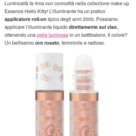
Luminosità fa rima con comodità nella collezione make up
Essence Hello Kitty! L’illuminante ha un pratico
applicatore roll-on
tipico degli anni 2000. Possiamo
applicare l’illuminante liquido
direttamente sul viso
,
ottenendo una
pelle luminosa
in un battibaleno. Il colore?
Un bellissimo
oro rosato
, femminile e radioso.