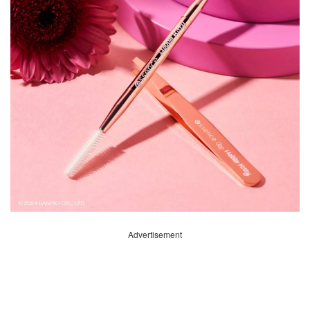
Advertisement