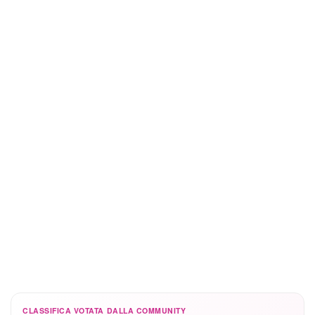
CLASSIFICA VOTATA DALLA COMMUNITY