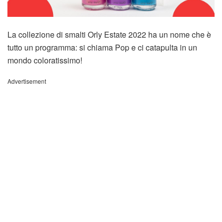
La collezione di smalti Orly Estate 2022 ha un nome che è
tutto un programma: si chiama Pop e ci catapulta in un
mondo coloratissimo!
Advertisement