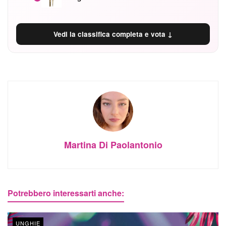
Vedi la classifica completa e vota ↓
Martina Di Paolantonio
Potrebbero interessarti anche:
UNGHIE