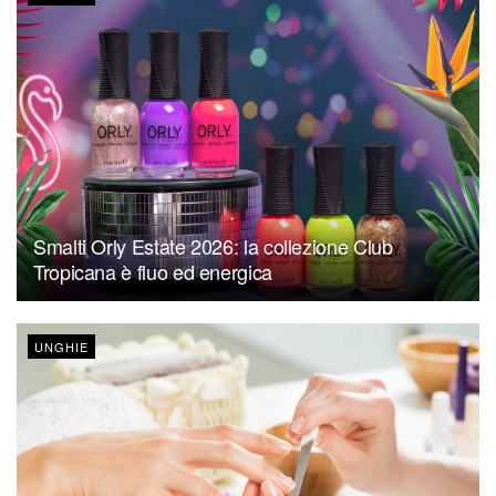
Smalti Orly Estate 2026: la collezione Club
Tropicana è fluo ed energica
UNGHIE