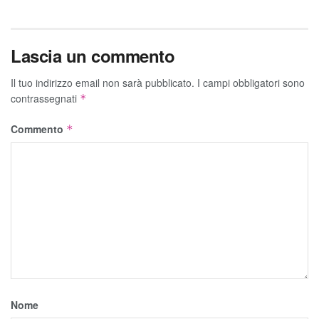
Lascia un commento
Il tuo indirizzo email non sarà pubblicato.
I campi obbligatori sono
contrassegnati
*
Commento
*
Nome