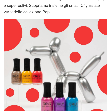
e super estivi. Scopriamo insieme gli smatli Orly Estate
2022 della collezione Pop!