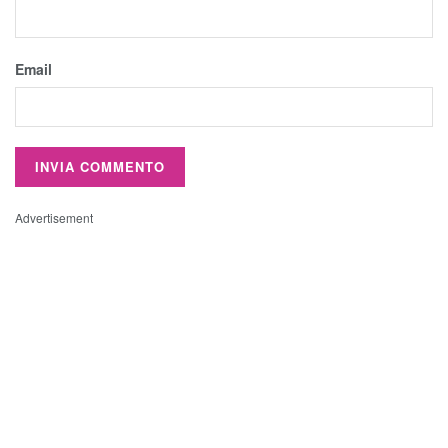
Email
Advertisement