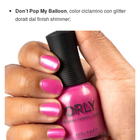
Don’t Pop My Balloon
, color ciclamino con glitter
dorati dal finish shimmer;