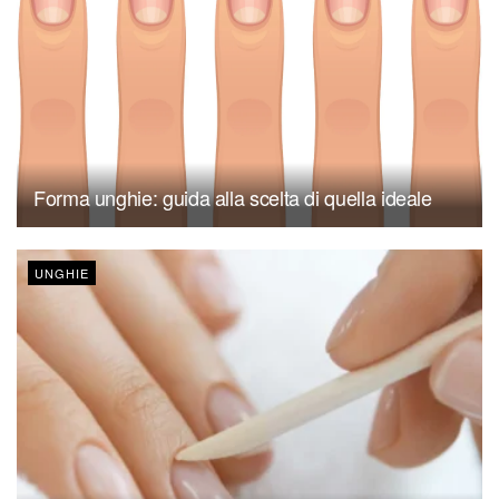
Forma unghie: guida alla scelta di quella ideale
UNGHIE