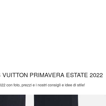
 VUITTON PRIMAVERA ESTATE 2022
2 con foto, prezzi e i nostri consigli e idee di stile!