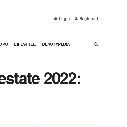
Login
Registrati
OPO
LIFESTYLE
BEAUTYPEDIA
estate 2022: