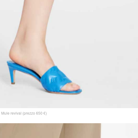
Mule revival (prezzo 650 €)