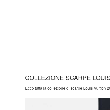
COLLEZIONE SCARPE LOUIS
Ecco tutta la collezione di scarpe Louis Vuitton 202