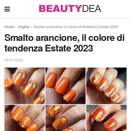
Home
»
Unghie
»
Smalto arancione, il colore di tendenza Estate 2023
Smalto arancione, il colore di
tendenza Estate 2023
24/07/2023