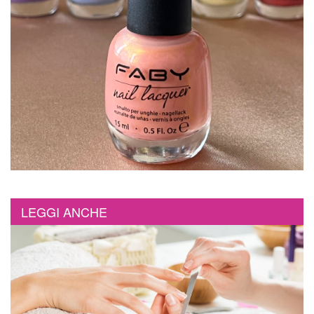
LEGGI ANCHE