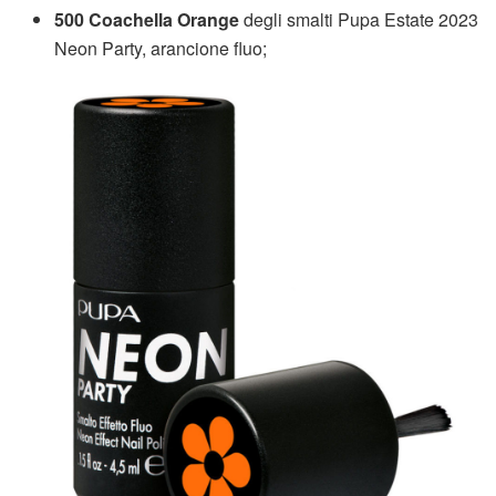
500 Coachella Orange
degli smalti Pupa Estate 2023
Neon Party, arancione fluo;