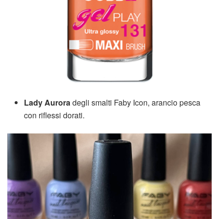
Lady Aurora
degli smalti Faby Icon, arancio pesca
con riflessi dorati.