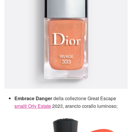
Embrace Danger
della collezione Great Escape
smalti Orly Estate
2023, arancio corallo luminoso;