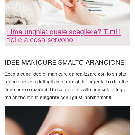
Lima unghie: quale scegliere? Tutti i
tipi e a cosa servono
IDEE MANICURE SMALTO ARANCIONE
Ecco alcune idee di manicure da realizzare con lo smalto
arancione, con dettagli color oro, glitter argentati o dorati e
linee nere e marroni. Un colore di smalto non solo allegro,
ma anche molto
elegante
con i giusti abbinamenti.