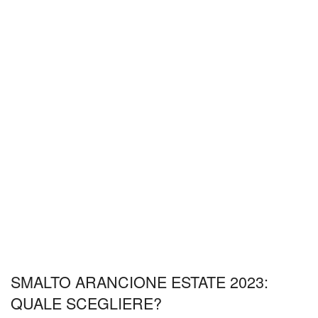
SMALTO ARANCIONE ESTATE 2023:
QUALE SCEGLIERE?