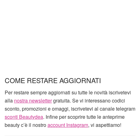
COME RESTARE AGGIORNATI
Per restare sempre aggiornati su tutte le novità iscrivetevi
alla
nostra newsletter
gratuita. Se vi interessano codici
sconto, promozioni e omaggi, iscrivetevi al canale telegram
sconti Beautydea
. Infine per scoprire tutte le anteprime
beauty c’è il nostro
account Instagram
, vi aspettiamo!