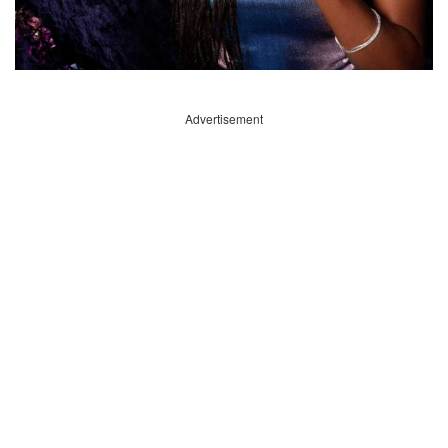
Advertisement