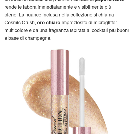
rende le labbra immediatamente e visibilmente più
piene. La nuance inclusa nella collezione si chiama
Cosmic Crush,
oro chiaro
impreziosito di microglitter
multicolore e da una fragranza ispirata ai cocktail più buoni
a base di champagne.