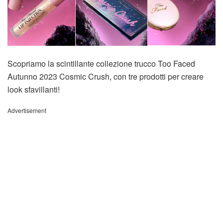
Scopriamo la scintillante collezione trucco Too Faced
Autunno 2023 Cosmic Crush, con tre prodotti per creare
look sfavillanti!
Advertisement