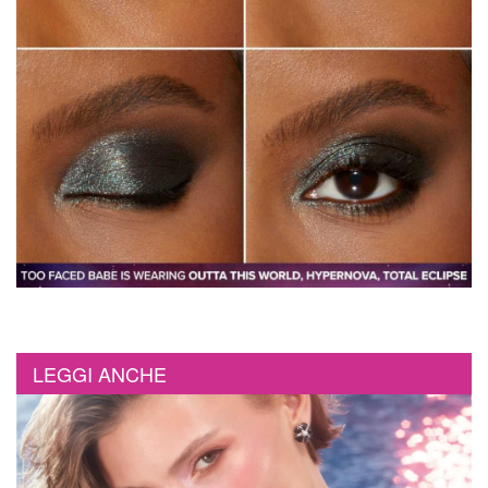
LEGGI ANCHE