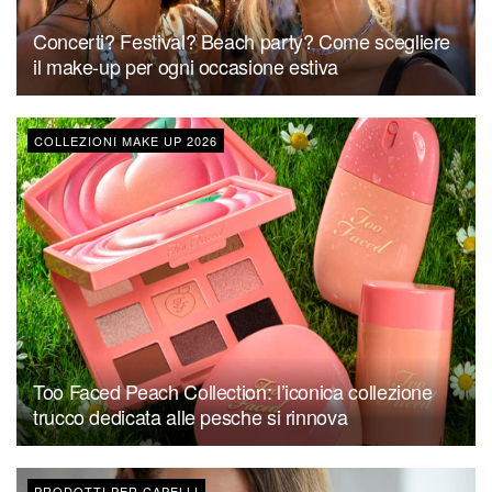
Concerti? Festival? Beach party? Come scegliere
il make-up per ogni occasione estiva
COLLEZIONI MAKE UP 2026
Too Faced Peach Collection: l’iconica collezione
trucco dedicata alle pesche si rinnova
PRODOTTI PER CAPELLI