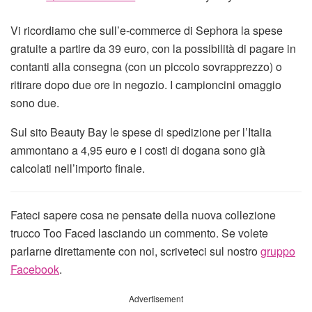
Vi ricordiamo che sull’e-commerce di Sephora la spese
gratuite a partire da 39 euro, con la possibilità di pagare in
contanti alla consegna (con un piccolo sovrapprezzo) o
ritirare dopo due ore in negozio. I campioncini omaggio
sono due.
Sul sito Beauty Bay le spese di spedizione per l’Italia
ammontano a 4,95 euro e i costi di dogana sono già
calcolati nell’importo finale.
Fateci sapere cosa ne pensate della nuova collezione
trucco Too Faced lasciando un commento. Se volete
parlarne direttamente con noi, scriveteci sul nostro
gruppo
Facebook
.
Advertisement