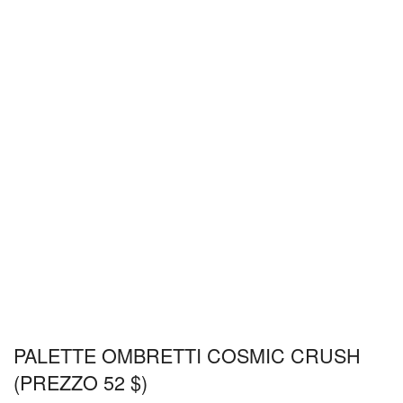
PALETTE OMBRETTI COSMIC CRUSH
(PREZZO 52 $)