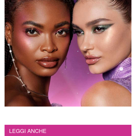
LEGGI ANCHE