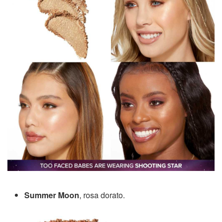
Summer Moon
, rosa dorato.