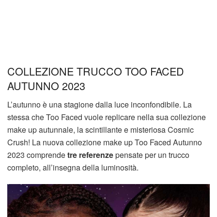
COLLEZIONE TRUCCO TOO FACED
AUTUNNO 2023
L’autunno è una stagione dalla luce inconfondibile. La
stessa che Too Faced vuole replicare nella sua collezione
make up autunnale, la scintillante e misteriosa Cosmic
Crush! La nuova collezione make up Too Faced Autunno
2023 comprende
tre referenze
pensate per un trucco
completo, all’insegna della luminosità.