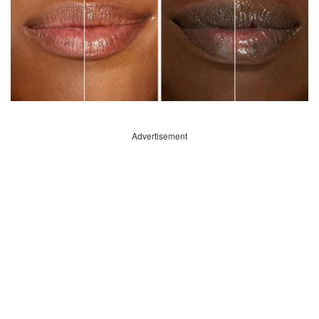
Advertisement