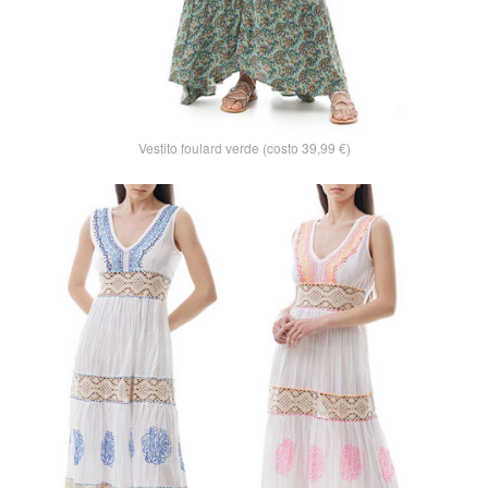
Vestito foulard verde (costo 39,99 €)