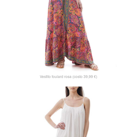
Vestito foulard rosa (costo 39,99 €)