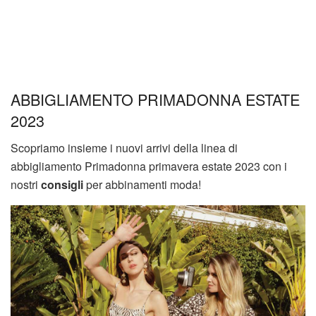
ABBIGLIAMENTO PRIMADONNA ESTATE
2023
Scopriamo insieme i nuovi arrivi della linea di
abbigliamento Primadonna primavera estate 2023 con i
nostri
consigli
per abbinamenti moda!