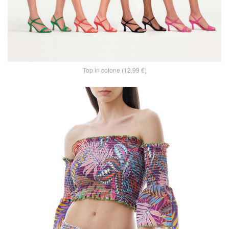
Top in cotone (12,99 €)