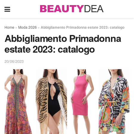
Home
»
Moda 2026
»
Abbigliamento Primadonna estate 2023: catalogo
Abbigliamento Primadonna
estate 2023: catalogo
20/06/2023