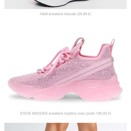
H&M sneakers robuste (39,99 €)
STEVE MADDEN sneakers mystere rosa (costo 195,00 €)