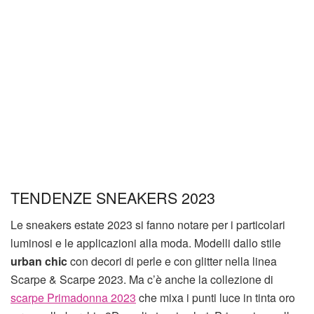
TENDENZE SNEAKERS 2023
Le sneakers estate 2023 si fanno notare per i particolari
luminosi e le applicazioni alla moda. Modelli dallo stile
urban chic
con decori di perle e con glitter nella linea
Scarpe & Scarpe 2023. Ma c’è anche la collezione di
scarpe Primadonna 2023
che mixa i punti luce in tinta oro