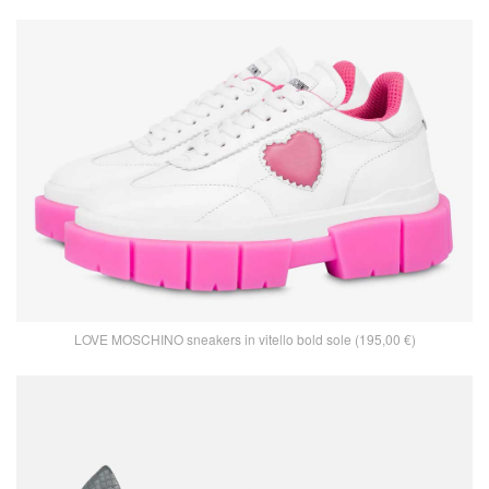
LOVE MOSCHINO sneakers in vitello bold sole (195,00 €)