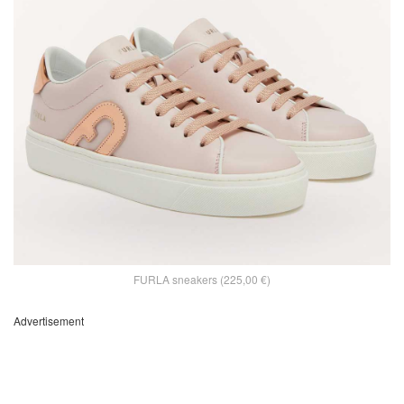
FURLA sneakers (225,00 €)
Advertisement