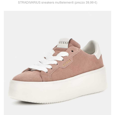
STRADIVARIUS sneakers multielementi (prezzo 39,99 €)