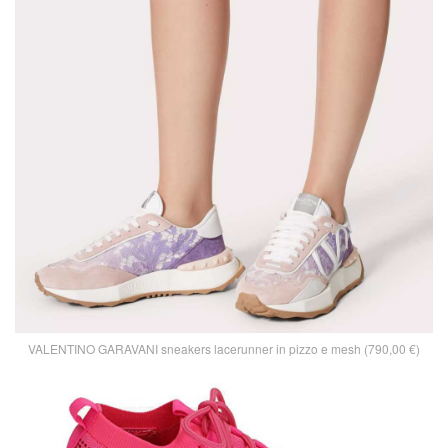
VALENTINO GARAVANI sneakers lacerunner in pizzo e mesh (790,00 €)