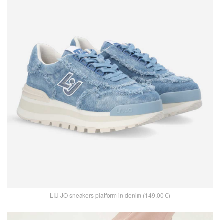
LIU JO sneakers platform in denim (149,00 €)