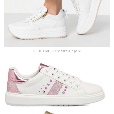
NERO GIARDINI sneakers in pelle