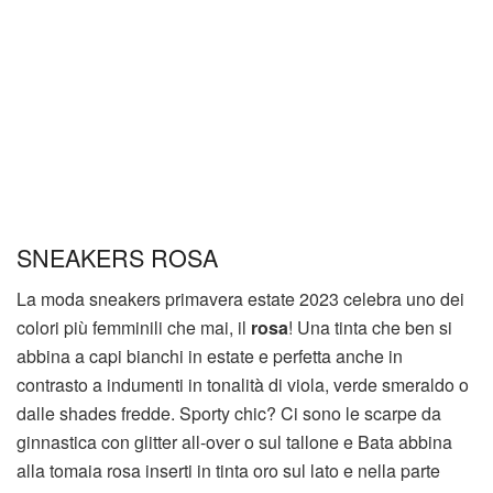
SNEAKERS ROSA
La moda sneakers primavera estate 2023 celebra uno dei
colori più femminili che mai, il
rosa
! Una tinta che ben si
abbina a capi bianchi in estate e perfetta anche in
contrasto a indumenti in tonalità di viola, verde smeraldo o
dalle shades fredde. Sporty chic? Ci sono le scarpe da
ginnastica con glitter all-over o sul tallone e Bata abbina
alla tomaia rosa inserti in tinta oro sul lato e nella parte