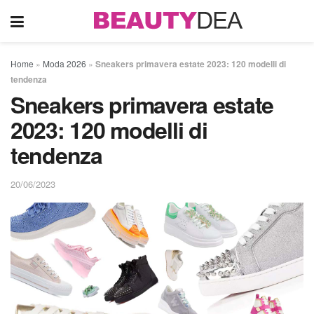
Home
»
Moda 2026
»
Sneakers primavera estate 2023: 120 modelli di
tendenza
Sneakers primavera estate
2023: 120 modelli di
tendenza
20/06/2023