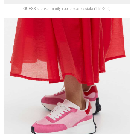
GUESS sneaker marilyn pelle scamosciata (115,00 €)