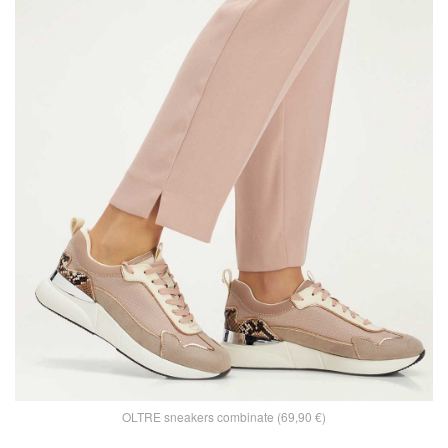
OLTRE sneakers combinate (69,90 €)