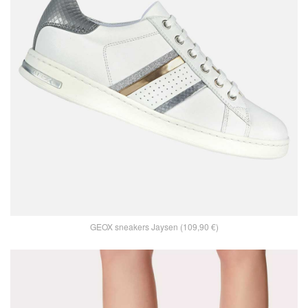
GEOX sneakers Jaysen (109,90 €)