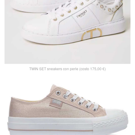
TWIN SET sneakers con perle (costo 175,00 €)