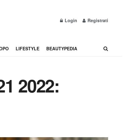
Login
Registrati
OPO
LIFESTYLE
BEAUTYPEDIA
21 2022: