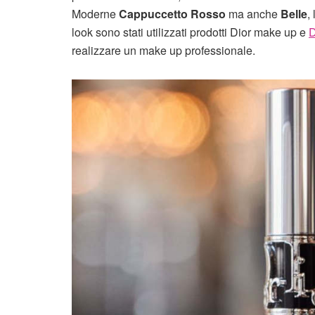
Moderne
Cappuccetto Rosso
ma anche
Belle
,
look sono stati utilizzati prodotti Dior make up e
D
realizzare un make up professionale.