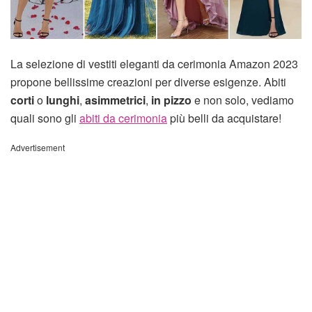
La selezione di vestiti eleganti da cerimonia Amazon 2023
propone bellissime creazioni per diverse esigenze. Abiti
corti
o
lunghi
,
asimmetrici
,
in pizzo
e non solo, vediamo
quali sono gli
abiti da cerimonia
più belli da acquistare!
Advertisement