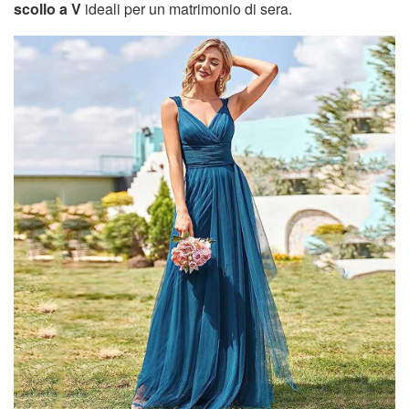
scollo a V
ideali per un matrimonio di sera.