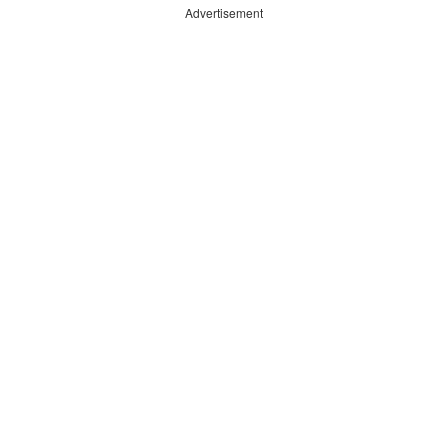
Advertisement