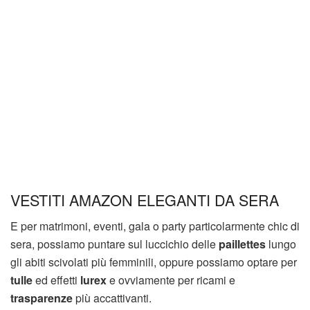
VESTITI AMAZON ELEGANTI DA SERA
E per matrimoni, eventi, gala o party particolarmente chic di
sera, possiamo puntare sul luccichio delle
paillettes
lungo
gli abiti scivolati più femminili, oppure possiamo optare per
tulle
ed effetti
lurex
e ovviamente per ricami e
trasparenze
più accattivanti.