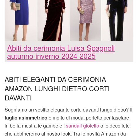
Abiti da cerimonia Luisa Spagnoli
autunno inverno 2024 2025
ABITI ELEGANTI DA CERIMONIA
AMAZON LUNGHI DIETRO CORTI
DAVANTI
Sogniamo un vestito elegante corto davanti lungo dietro? Il
taglio asimmetrico
è molto di moda, perfetto per lasciare
in bella mostra le gambe e i
sandali gioiello
o le decollete
che abbineremo al nostro look. Tra le novità Amazon da