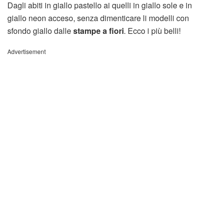
Dagli abiti in giallo pastello ai quelli in giallo sole e in
giallo neon acceso, senza dimenticare li modelli con
sfondo giallo dalle
stampe a fiori
. Ecco i più belli!
Advertisement