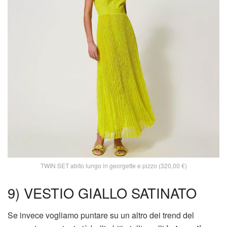
TWIN SET abito lungo in georgette e pizzo (320,00 €)
9) VESTIO GIALLO SATINATO
Se invece vogliamo puntare su un altro dei trend del