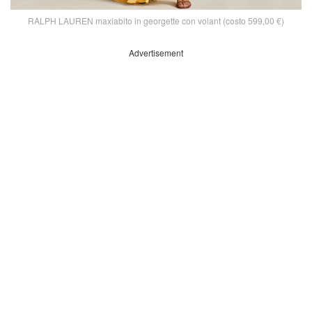
RALPH LAUREN maxiabito in georgette con volant (costo 599,00 €)
Advertisement