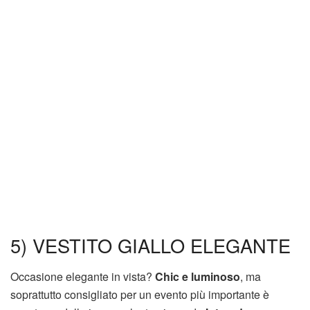
5) VESTITO GIALLO ELEGANTE
Occasione elegante in vista?
Chic e luminoso
, ma
soprattutto consigliato per un evento più importante è