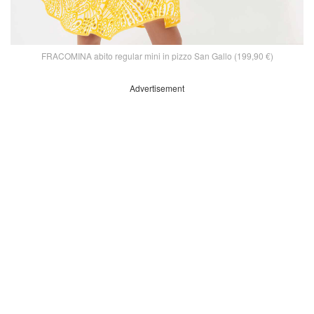
FRACOMINA abito regular mini in pizzo San Gallo (199,90 €)
Advertisement