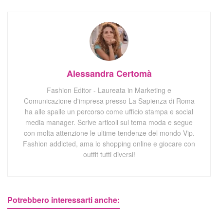
Alessandra Certomà
Fashion Editor - Laureata in Marketing e
Comunicazione d'impresa presso La Sapienza di Roma
ha alle spalle un percorso come ufficio stampa e social
media manager. Scrive articoli sul tema moda e segue
con molta attenzione le ultime tendenze del mondo Vip.
Fashion addicted, ama lo shopping online e giocare con
outfit tutti diversi!
Potrebbero interessarti anche: