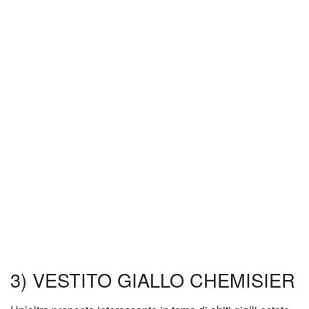
3) VESTITO GIALLO CHEMISIER