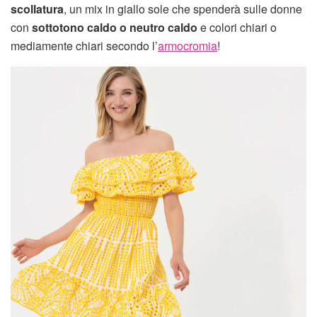
scollatura
, un mix in giallo sole che spenderà sulle donne
con
sottotono caldo o neutro caldo
e colori chiari o
mediamente chiari secondo l’
armocromia
!