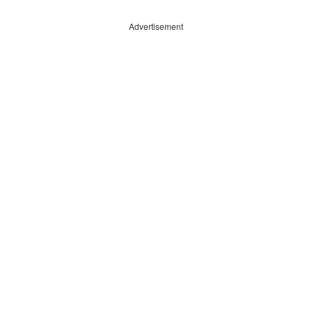
Advertisement