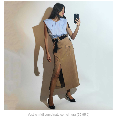
Vestito midi combinato con cintura (55,95 €)