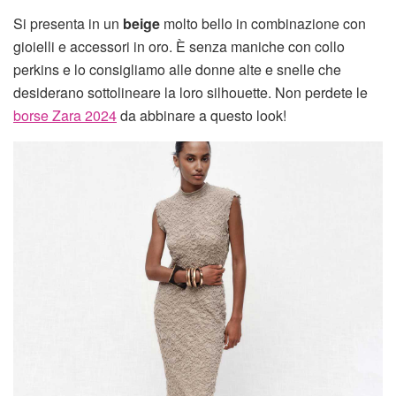
Si presenta in un
beige
molto bello in combinazione con
gioielli e accessori in oro. È senza maniche con collo
perkins e lo consigliamo alle donne alte e snelle che
desiderano sottolineare la loro silhouette. Non perdete le
borse Zara 2024
da abbinare a questo look!