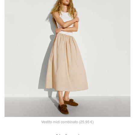
Vestito midi combinato (25,95 €)