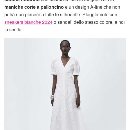
maniche corte a palloncino
e un design A-line che non
potrà non piacere a tutte le silhouette. Sfoggiamolo con
sneakers bianche 2024
o sandali dello stesso colore, a noi
la scelta!