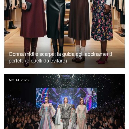
Gonna midi e scarpe: la guida agli abbinamenti
perfetti (e quelli da evitare)
MODA 2026