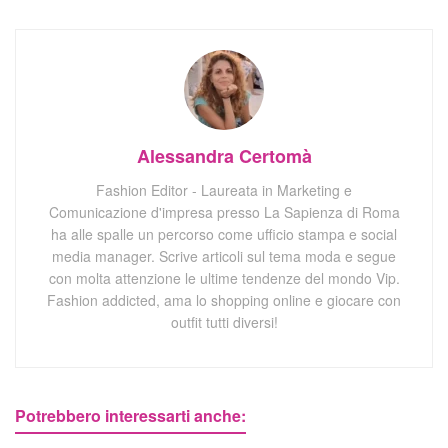
Alessandra Certomà
Fashion Editor - Laureata in Marketing e
Comunicazione d'impresa presso La Sapienza di Roma
ha alle spalle un percorso come ufficio stampa e social
media manager. Scrive articoli sul tema moda e segue
con molta attenzione le ultime tendenze del mondo Vip.
Fashion addicted, ama lo shopping online e giocare con
outfit tutti diversi!
Potrebbero interessarti anche: