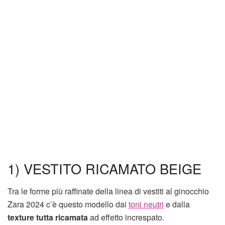
1) VESTITO RICAMATO BEIGE
Tra le forme più raffinate della linea di vestiti al ginocchio
Zara 2024 c’è questo modello dai
toni neutri
e dalla
texture tutta ricamata
ad effetto increspato.