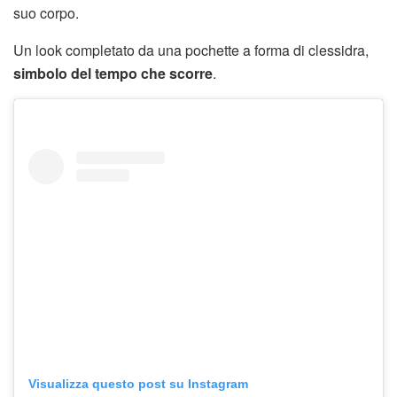
suo corpo.
Un look completato da una pochette a forma di clessidra,
simbolo del tempo che scorre
.
Visualizza questo post su Instagram