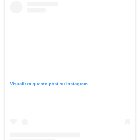
Visualizza questo post su Instagram