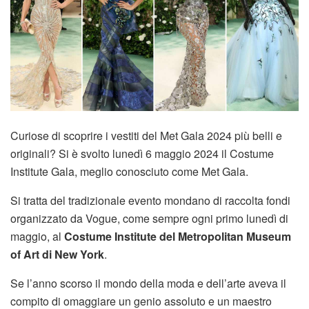
Curiose di scoprire i vestiti del Met Gala 2024 più belli e
originali? Si è svolto lunedì 6 maggio 2024 il Costume
Institute Gala, meglio conosciuto come Met Gala.
Si tratta del tradizionale evento mondano di raccolta fondi
organizzato da Vogue, come sempre ogni primo lunedì di
maggio, al
Costume Institute del Metropolitan Museum
of Art di New York
.
Se l’anno scorso il mondo della moda e dell’arte aveva il
compito di omaggiare un genio assoluto e un maestro