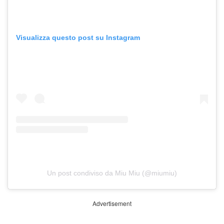
Visualizza questo post su Instagram
Un post condiviso da Miu Miu (@miumiu)
Advertisement