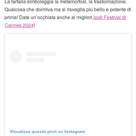
La farfalla simboleggia la metamorfosi, la trasformazione.
Qualcosa che dormiva ma si risveglia più bello e potente di
prima! Date un’occhiata anche ai migliori
look Festival di
Cannes 2024
!
Visualizza questo post su Instagram