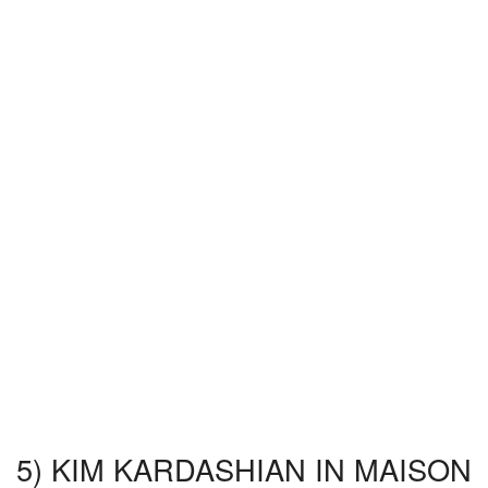
5) KIM KARDASHIAN IN MAISON