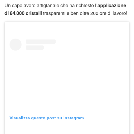
Un capolavoro artigianale che ha richiesto l’
applicazione
di 84.000 cristalli
trasparenti e ben oltre 200 ore di lavoro!
Visualizza questo post su Instagram