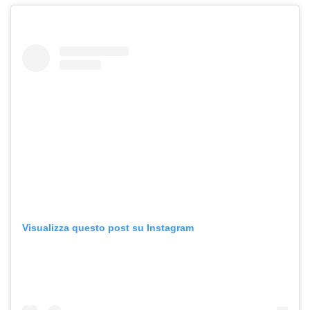
Visualizza questo post su Instagram