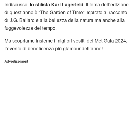
indiscusso:
lo stilista Karl Lagerfeld
. Il tema dell’edizione
di quest’anno è “The Garden of Time”, ispirato al racconto
di J.G. Ballard e alla bellezza della natura ma anche alla
fuggevolezza del tempo.
Ma scopriamo insieme i migliori vestiti del Met Gala 2024,
l’evento di beneficenza più glamour dell’anno!
Advertisement