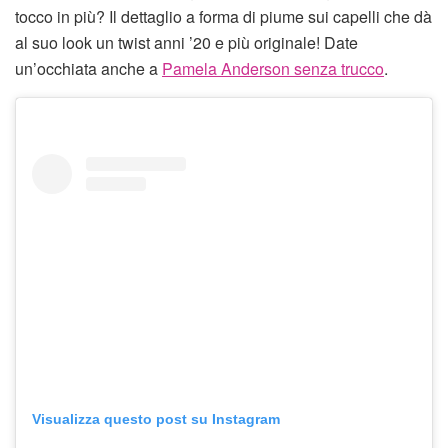
tocco in più? Il dettaglio a forma di piume sui capelli che dà
al suo look un twist anni ’20 e più originale! Date
un’occhiata anche a
Pamela Anderson senza trucco
.
Visualizza questo post su Instagram