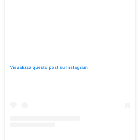
Visualizza questo post su Instagram