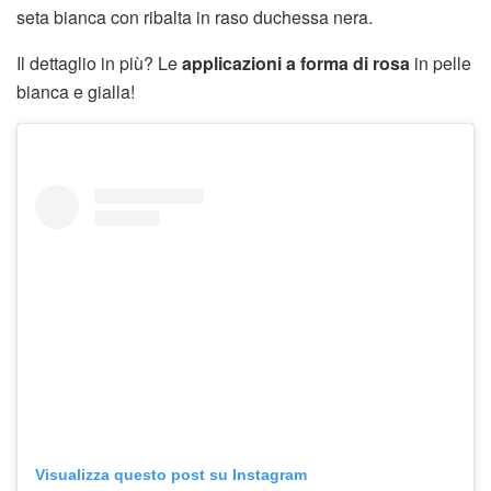
seta bianca con ribalta in raso duchessa nera.
Il dettaglio in più? Le
applicazioni a forma di rosa
in pelle
bianca e gialla!
Visualizza questo post su Instagram