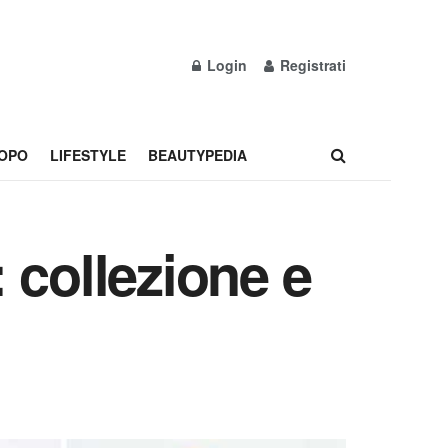
Login
Registrati
OPO
LIFESTYLE
BEAUTYPEDIA
 collezione e