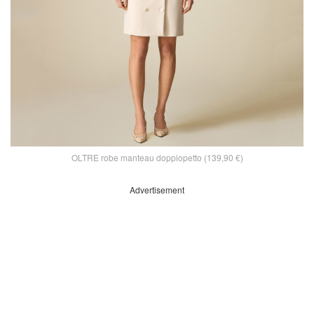
OLTRE robe manteau doppiopetto (139,90 €)
Advertisement