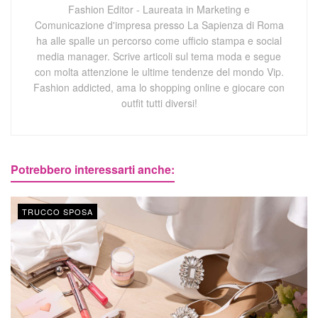
Fashion Editor - Laureata in Marketing e
Comunicazione d'impresa presso La Sapienza di Roma
ha alle spalle un percorso come ufficio stampa e social
media manager. Scrive articoli sul tema moda e segue
con molta attenzione le ultime tendenze del mondo Vip.
Fashion addicted, ama lo shopping online e giocare con
outfit tutti diversi!
Potrebbero interessarti anche:
TRUCCO SPOSA