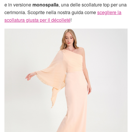
e in versione
monospalla
, una delle scollature top per una
cerimonia. Scoprite nella nostra guida come
scegliere la
scollatura giusta per il décolleté
!