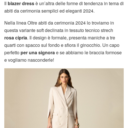
Il
blazer dress
è un’altra delle forme di tendenza in tema di
abiti da cerimonia semplici ed eleganti 2024.
Nella linea Oltre abiti da cerimonia 2024 lo troviamo in
questa variante soft declinata in tessuto tecnico strech
rosa cipria
. Il design è formale, presenta maniche a tre
quarti con spacco sul fondo e sfiora il ginocchio. Un capo
perfetto
per una signora
e se abbiamo le braccia formose
e vogliamo nasconderle!