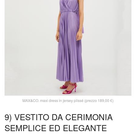
MAX&CO. maxi dress in jersey plissé (prezzo 189,00 €)
9) VESTITO DA CERIMONIA
SEMPLICE ED ELEGANTE