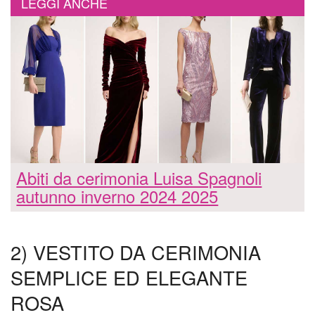
LEGGI ANCHE
Abiti da cerimonia Luisa Spagnoli
autunno inverno 2024 2025
2) VESTITO DA CERIMONIA
SEMPLICE ED ELEGANTE
ROSA