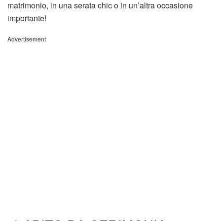
matrimonio, in una serata chic o in un’altra occasione
importante!
Advertisement