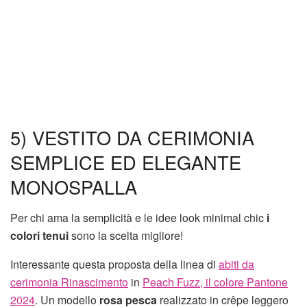
5) VESTITO DA CERIMONIA
SEMPLICE ED ELEGANTE
MONOSPALLA
Per chi ama la semplicità e le idee look minimal chic
i
colori tenui
sono la scelta migliore!
Interessante questa proposta della linea di
abiti da
cerimonia Rinascimento
in
Peach Fuzz, il colore Pantone
2024
. Un modello
rosa pesca
realizzato in crêpe leggero