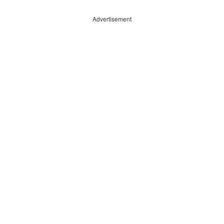
Advertisement