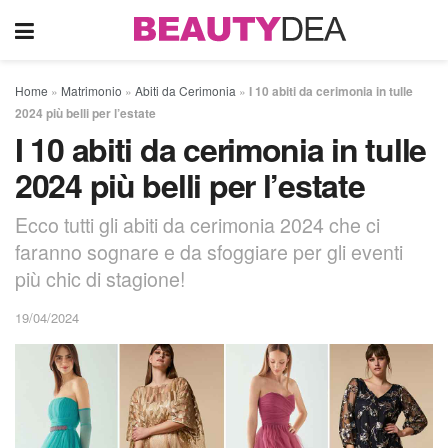
Home
»
Matrimonio
»
Abiti da Cerimonia
»
I 10 abiti da cerimonia in tulle
2024 più belli per l’estate
I 10 abiti da cerimonia in tulle
2024 più belli per l’estate
Ecco tutti gli abiti da cerimonia 2024 che ci
faranno sognare e da sfoggiare per gli eventi
più chic di stagione!
19/04/2024