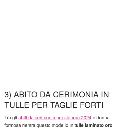
3) ABITO DA CERIMONIA IN
TULLE PER TAGLIE FORTI
Tra gli
abiti da cerimonia per signora 2024
e donna
formosa rientra questo modello in t
ulle laminato oro