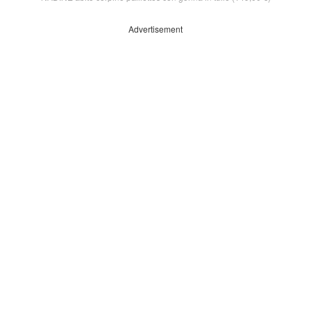
Advertisement