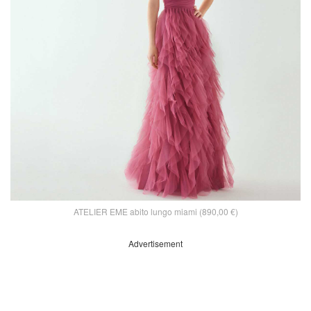
ATELIER EME abito lungo miami (890,00 €)
Advertisement