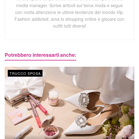
media manager. Scrive articoli sul tema moda e segue
con molta attenzione le ultime tendenze del mondo Vip.
Fashion addicted, ama lo shopping online e giocare con
outfit tutti diversi!
Potrebbero interessarti anche:
TRUCCO SPOSA