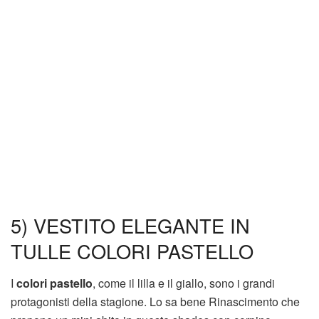
5) VESTITO ELEGANTE IN
TULLE COLORI PASTELLO
I
colori pastello
, come il lilla e il giallo, sono i grandi
protagonisti della stagione. Lo sa bene Rinascimento che