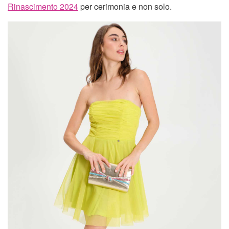
Rinascimento 2024
per cerimonia e non solo.