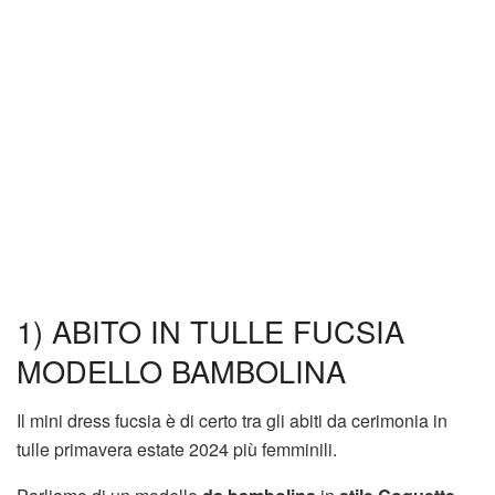
1) ABITO IN TULLE FUCSIA
MODELLO BAMBOLINA
Il mini dress fucsia è di certo tra gli abiti da cerimonia in
tulle primavera estate 2024 più femminili.