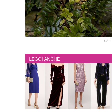
CARLA
LEGGI ANCHE