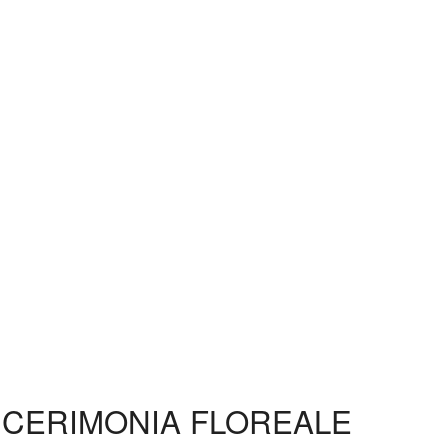
A CERIMONIA FLOREALE