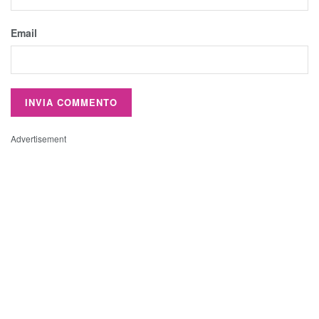
Email
Advertisement