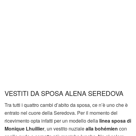
VESTITI DA SPOSA ALENA SEREDOVA
Tra tutti i quattro cambi d’abito da sposa, ce n’è uno che è
entrato nel cuore della Seredova. Per il momento del
ricevimento opta infatti per un modello della
linea sposa di
Monique Lhuillier
, un vestito nuziale
alla bohémien
con