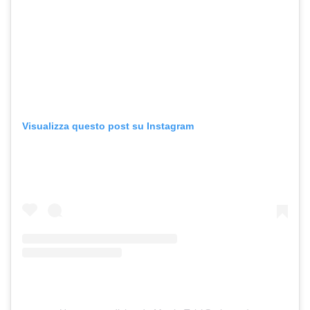
Visualizza questo post su Instagram