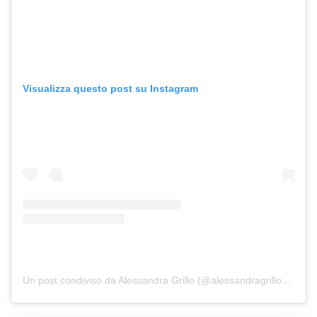
Visualizza questo post su Instagram
Un post condiviso da Alessandra Grillo (@alessandragrillo12)