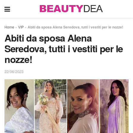
Home
»
VIP
»
Abiti da sposa Alena Seredova, tutti i vestiti per le nozze!
Abiti da sposa Alena
Seredova, tutti i vestiti per le
nozze!
22/06/2023