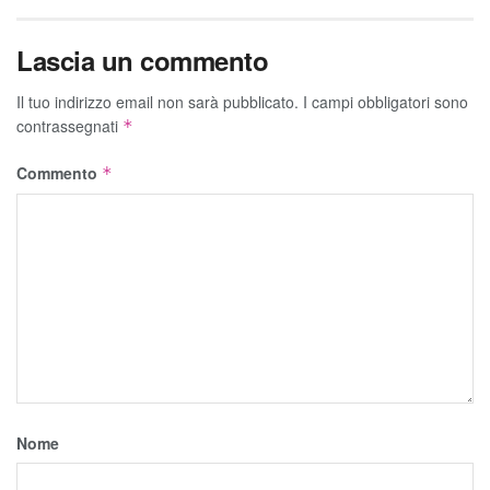
Lascia un commento
Il tuo indirizzo email non sarà pubblicato.
I campi obbligatori sono
contrassegnati
*
Commento
*
Nome