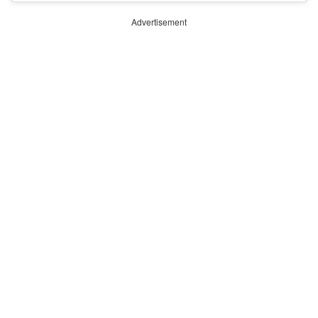
Advertisement