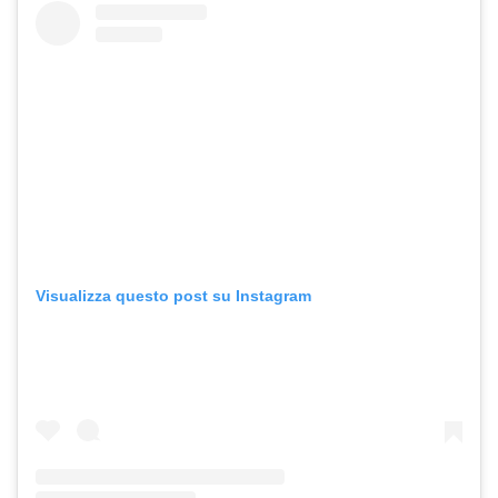
Visualizza questo post su Instagram