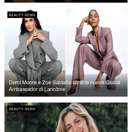
BEAUTY NEWS
Demi Moore e Zoe Saldaña sono le nuove Global
Ambassador di Lancôme
BEAUTY NEWS