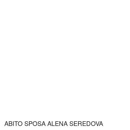
ABITO SPOSA ALENA SEREDOVA