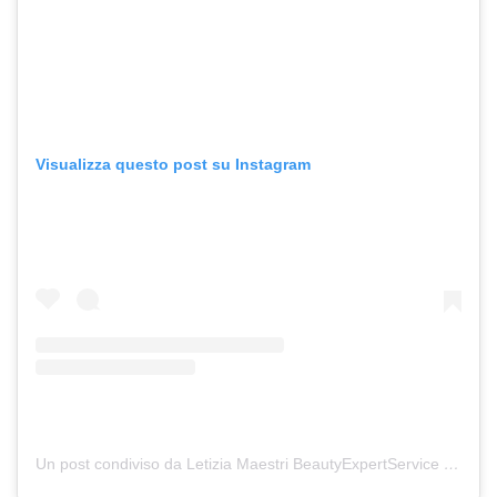
Visualizza questo post su Instagram
Un post condiviso da Letizia Maestri BeautyExpertService (@letiziamaestri_)