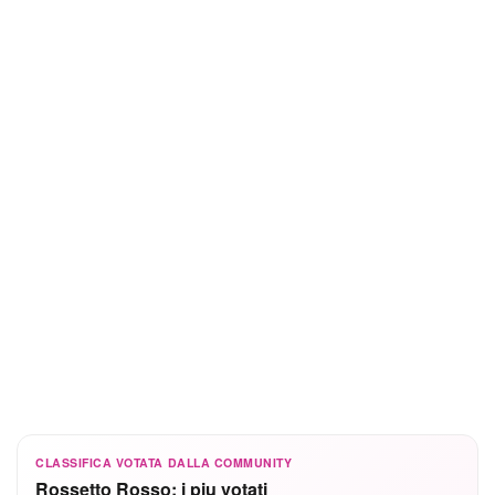
CLASSIFICA VOTATA DALLA COMMUNITY
Rossetto Rosso: i piu votati