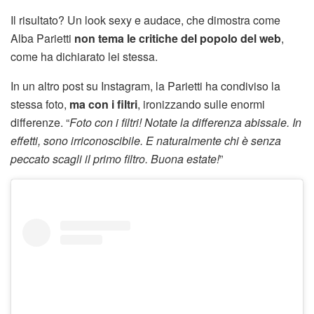
Il risultato? Un look sexy e audace, che dimostra come
Alba Parietti
non tema le critiche del popolo del web
,
come ha dichiarato lei stessa.
In un altro post su Instagram, la Parietti ha condiviso la
stessa foto,
ma con i filtri
, ironizzando sulle enormi
differenze. “
Foto con i filtri! Notate la differenza abissale. In
effetti, sono irriconoscibile. E naturalmente chi è senza
peccato scagli il primo filtro. Buona estate!
”