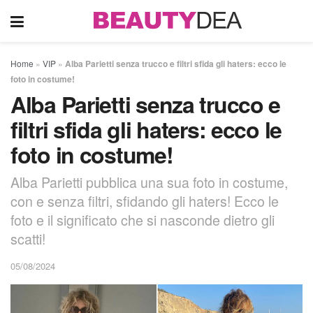
Home
»
VIP
»
Alba Parietti senza trucco e filtri sfida gli haters: ecco le
foto in costume!
Alba Parietti senza trucco e
filtri sfida gli haters: ecco le
foto in costume!
Alba Parietti pubblica una sua foto in costume,
con e senza filtri, sfidando gli haters! Ecco le
foto e il significato che si nasconde dietro gli
scatti!
05/08/2024