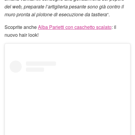
del web, preparate l’artiglieria pesante sono già contro il
muro pronta al plotone di esecuzione da tastiera
“.
Scoprite anche
Alba Parietti con caschetto scalato
: il
nuovo hair look!