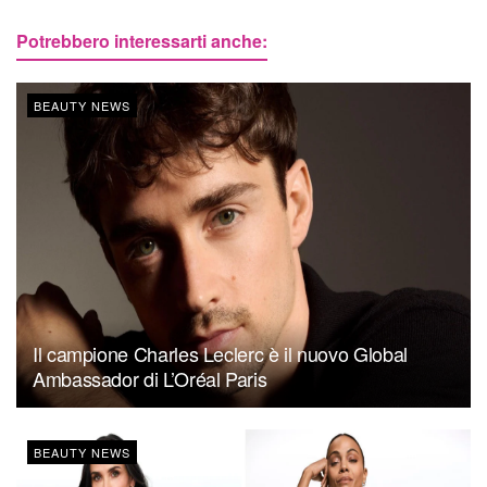
Potrebbero interessarti anche:
BEAUTY NEWS
Il campione Charles Leclerc è il nuovo Global
Ambassador di L’Oréal Paris
BEAUTY NEWS