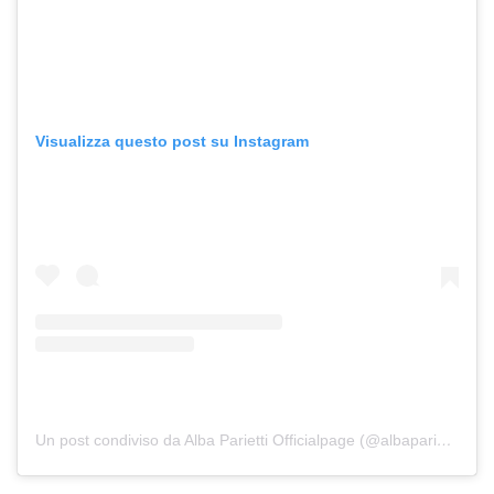
Visualizza questo post su Instagram
Un post condiviso da Alba Parietti Officialpage (@albaparietti)