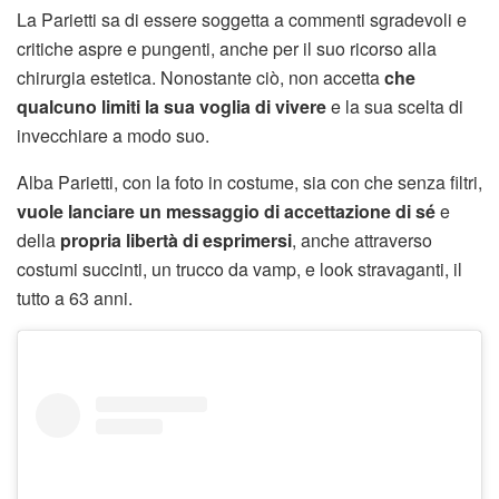
La Parietti sa di essere soggetta a commenti sgradevoli e
critiche aspre e pungenti, anche per il suo ricorso alla
chirurgia estetica. Nonostante ciò, non accetta
che
qualcuno limiti la sua voglia di vivere
e la sua scelta di
invecchiare a modo suo.
Alba Parietti, con la foto in costume, sia con che senza filtri,
vuole lanciare un messaggio di accettazione di sé
e
della
propria libertà di esprimersi
, anche attraverso
costumi succinti, un trucco da vamp, e look stravaganti, il
tutto a 63 anni.