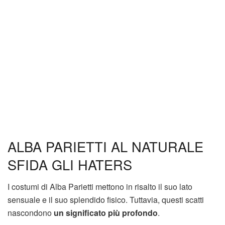
ALBA PARIETTI AL NATURALE
SFIDA GLI HATERS
I costumi di Alba Parietti mettono in risalto il suo lato
sensuale e il suo splendido fisico. Tuttavia, questi scatti
nascondono
un significato più profondo
.