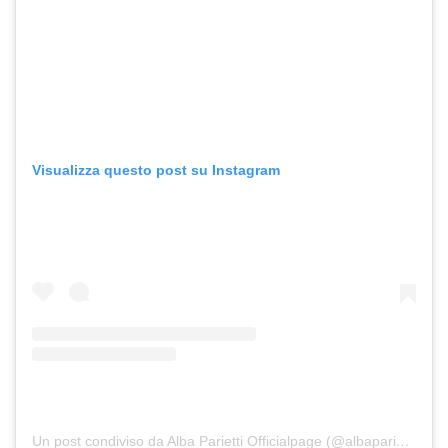
Visualizza questo post su Instagram
Un post condiviso da Alba Parietti Officialpage (@albaparietti)