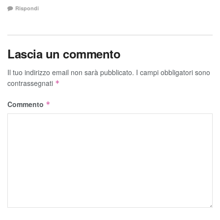
Rispondi
Lascia un commento
Il tuo indirizzo email non sarà pubblicato.
I campi obbligatori sono
contrassegnati
*
Commento
*