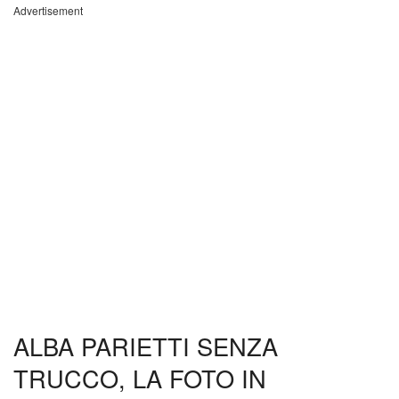
Advertisement
ALBA PARIETTI SENZA
TRUCCO, LA FOTO IN