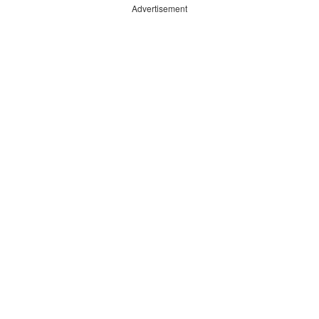
Advertisement