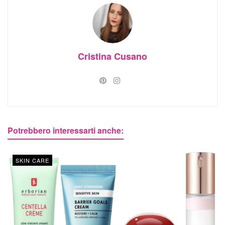
Cristina Cusano
Potrebbero interessarti anche:
SKIN CARE