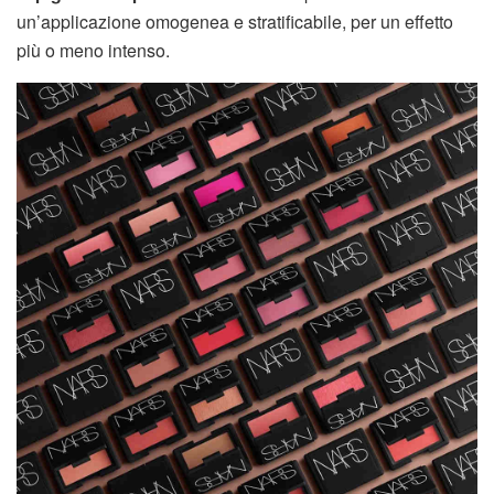
un’applicazione omogenea e stratificabile, per un effetto
più o meno intenso.