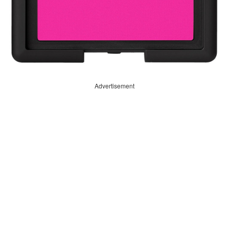
Advertisement