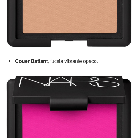
Couer Battant
, fucsia vibrante opaco.