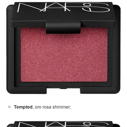
Tempted
, oro rosa shimmer;