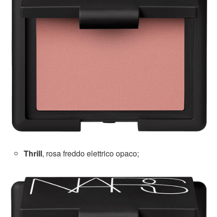
Thrill
, rosa freddo elettrico opaco;