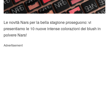
Le novità Nars per la bella stagione proseguono: vi
presentiamo le 10 nuove intense colorazioni dei blush in
polvere Nars!
Advertisement