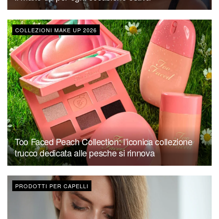
COLLEZIONI MAKE UP 2026
Too Faced Peach Collection: l’iconica collezione
trucco dedicata alle pesche si rinnova
PRODOTTI PER CAPELLI