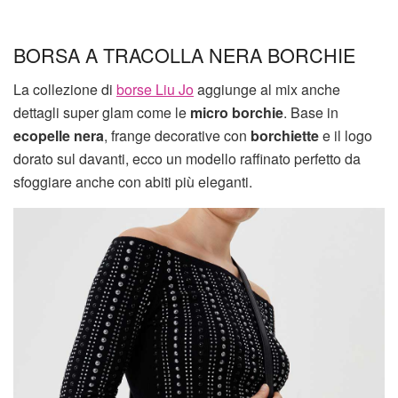
BORSA A TRACOLLA NERA BORCHIE
La collezione di
borse Liu Jo
aggiunge al mix anche
dettagli super glam come le
micro borchie
. Base in
ecopelle nera
, frange decorative con
borchiette
e il logo
dorato sul davanti, ecco un modello raffinato perfetto da
sfoggiare anche con abiti più eleganti.