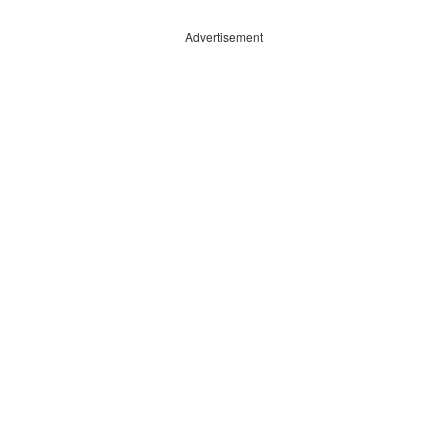
Advertisement