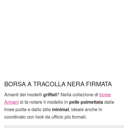
BORSA A TRACOLLA NERA FIRMATA
Amanti dei modelli
griffati
? Nella collezione di
borse
Armani
si fa notare il modello in
pelle palmettata
dalle
linee pulite e dallo stile
minimal
, ideale anche in
coordinato con look da ufficio più formali.