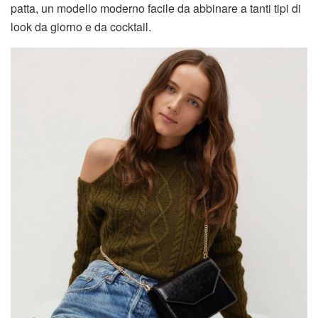
patta, un modello moderno facile da abbinare a tanti tipi di
look da giorno e da cocktail.