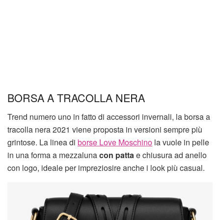
BORSA A TRACOLLA NERA
Trend numero uno in fatto di accessori invernali, la borsa a
tracolla nera 2021 viene proposta in versioni sempre più
grintose. La linea di
borse Love Moschino
la vuole in pelle
in una forma a mezzaluna
con patta
e chiusura ad anello
con logo, ideale per impreziosire anche i look più casual.