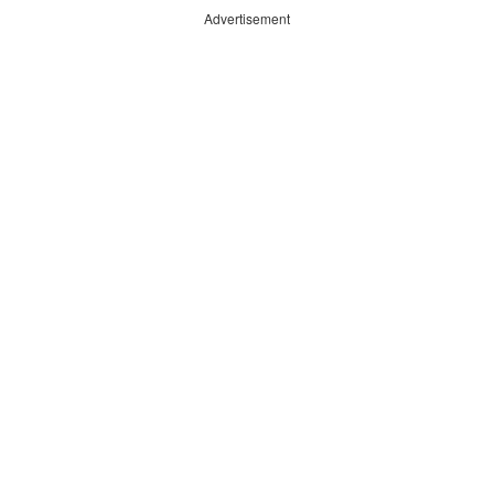
Advertisement