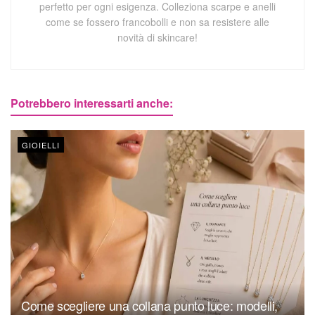
perfetto per ogni esigenza. Colleziona scarpe e anelli
come se fossero francobolli e non sa resistere alle
novità di skincare!
Potrebbero interessarti anche:
GIOIELLI
Come scegliere una collana punto luce: modelli,