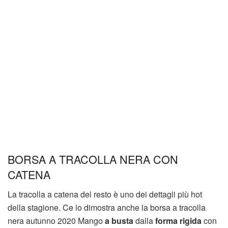
BORSA A TRACOLLA NERA CON
CATENA
La tracolla a catena del resto è uno dei dettagli più hot
della stagione. Ce lo dimostra anche la borsa a tracolla
nera autunno 2020 Mango
a busta
dalla
forma rigida
con