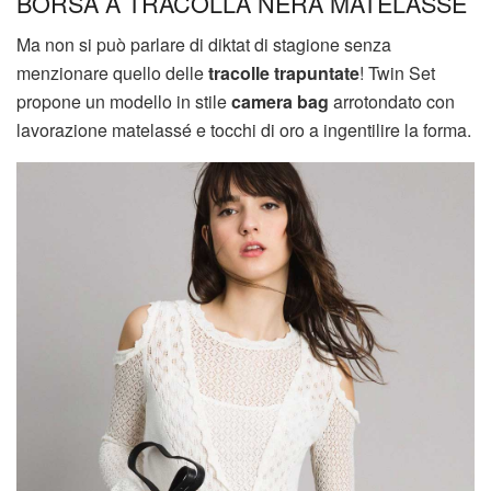
BORSA A TRACOLLA NERA MATELASSE
Ma non si può parlare di diktat di stagione senza
menzionare quello delle
tracolle trapuntate
! Twin Set
propone un modello in stile
camera bag
arrotondato con
lavorazione matelassé e tocchi di oro a ingentilire la forma.