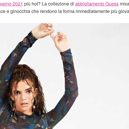
inverno 2021
più hot? La collezione di
abbigliamento Guess
mixa
ce e ginocchia che rendono la forma immediatamente più giova