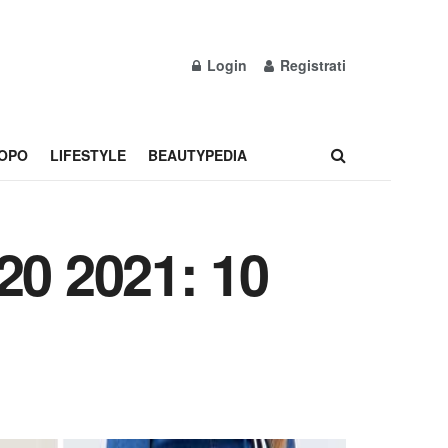
Login
Registrati
OPO
LIFESTYLE
BEAUTYPEDIA
20 2021: 10