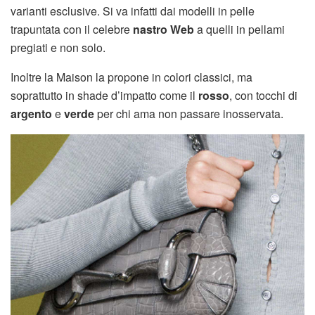
varianti esclusive. Si va infatti dai modelli in pelle
trapuntata con il celebre
nastro Web
a quelli in pellami
pregiati e non solo.
Inoltre la Maison la propone in colori classici, ma
soprattutto in shade d’impatto come il
rosso
, con tocchi di
argento
e
verde
per chi ama non passare inosservata.