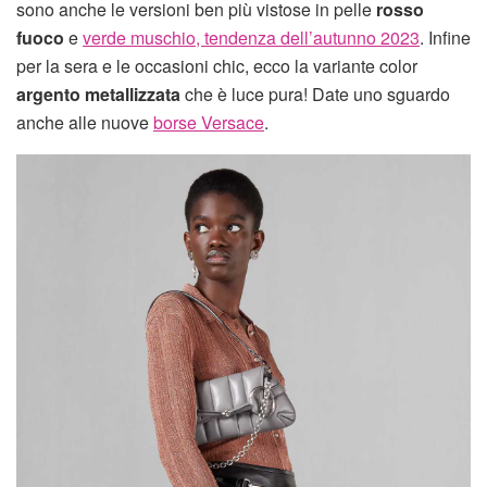
sono anche le versioni ben più vistose in pelle
rosso
fuoco
e
verde muschio, tendenza dell’autunno 2023
. Infine
per la sera e le occasioni chic, ecco la variante color
argento metallizzata
che è luce pura! Date uno sguardo
anche alle nuove
borse Versace
.