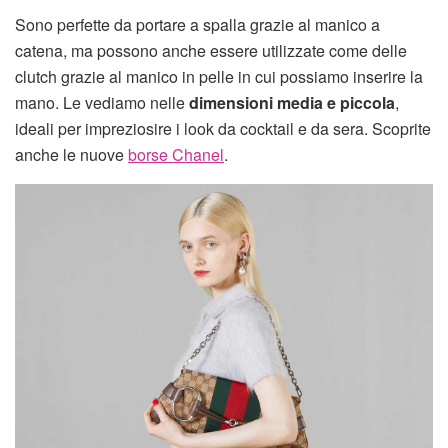
Sono perfette da portare a spalla grazie al manico a
catena, ma possono anche essere utilizzate come delle
clutch grazie al manico in pelle in cui possiamo inserire la
mano. Le vediamo nelle
dimensioni media e piccola
,
ideali per impreziosire i look da cocktail e da sera. Scoprite
anche le nuove
borse Chanel
.