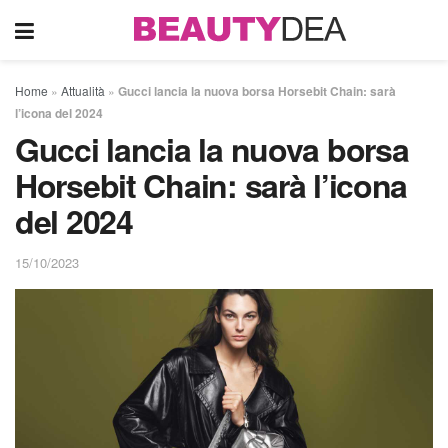
Home
»
Attualità
»
Gucci lancia la nuova borsa Horsebit Chain: sarà
l’icona del 2024
Gucci lancia la nuova borsa
Horsebit Chain: sarà l’icona
del 2024
15/10/2023