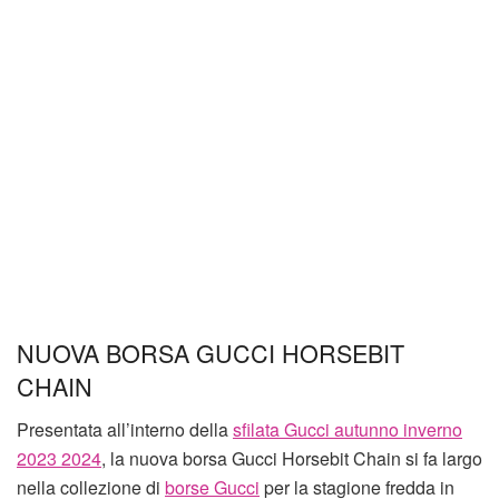
NUOVA BORSA GUCCI HORSEBIT
CHAIN
Presentata all’interno della
sfilata Gucci autunno inverno
2023 2024
, la nuova borsa Gucci Horsebit Chain si fa largo
nella collezione di
borse Gucci
per la stagione fredda in